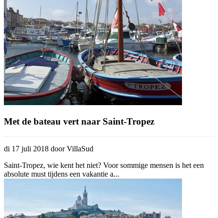
Met de bateau vert naar Saint-Tropez
di 17 juli 2018 door VillaSud
Saint-Tropez, wie kent het niet? Voor sommige mensen is het een
absolute must tijdens een vakantie a...