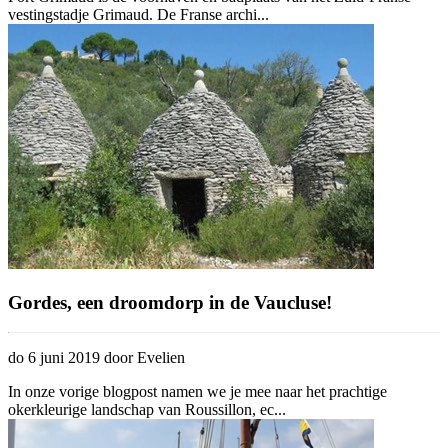
vestingstadje Grimaud. De Franse archi...
Gordes, een droomdorp in de Vaucluse!
do 6 juni 2019 door Evelien
In onze vorige blogpost namen we je mee naar het prachtige
okerkleurige landschap van Roussillon, ec...