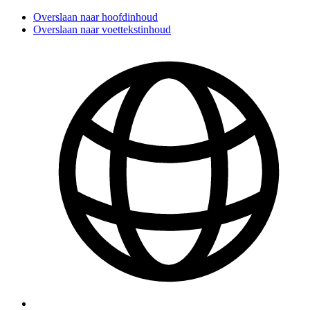
Overslaan naar hoofdinhoud
Overslaan naar voettekstinhoud