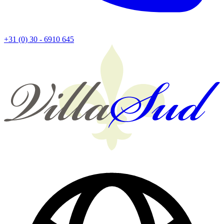
+31 (0) 30 - 6910 645