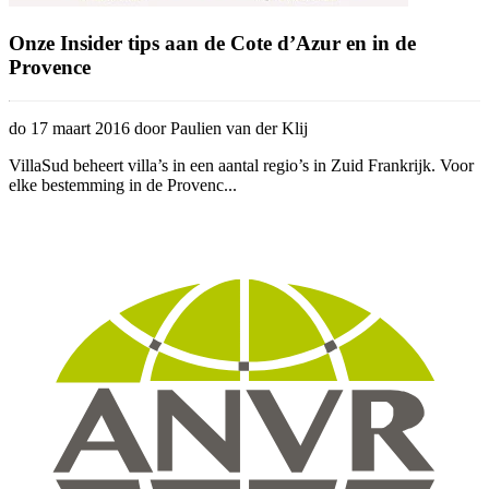
Onze Insider tips aan de Cote d’Azur en in de
Provence
do 17 maart 2016 door Paulien van der Klij
VillaSud beheert villa’s in een aantal regio’s in Zuid Frankrijk. Voor
elke bestemming in de Provenc...