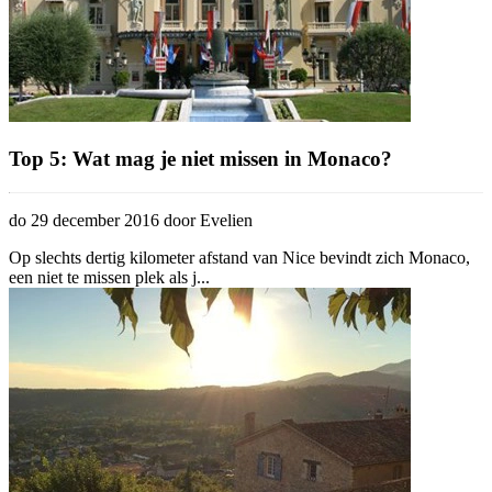
Top 5: Wat mag je niet missen in Monaco?
do 29 december 2016 door Evelien
Op slechts dertig kilometer afstand van Nice bevindt zich Monaco,
een niet te missen plek als j...