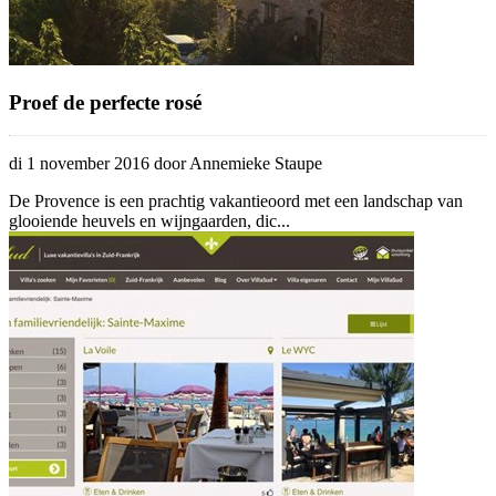
Proef de perfecte rosé
di 1 november 2016 door Annemieke Staupe
De Provence is een prachtig vakantieoord met een landschap van
glooiende heuvels en wijngaarden, dic...