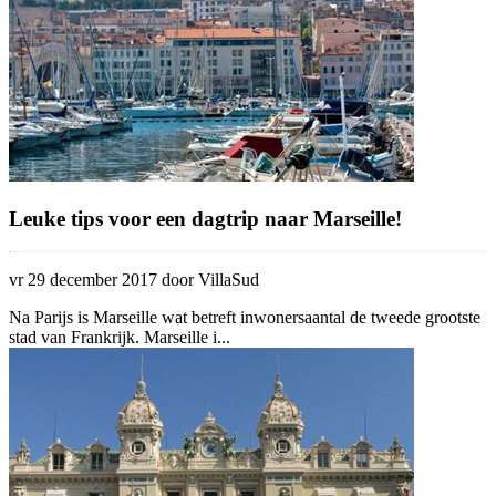
Leuke tips voor een dagtrip naar Marseille!
vr 29 december 2017 door VillaSud
Na Parijs is Marseille wat betreft inwonersaantal de tweede grootste
stad van Frankrijk. Marseille i...