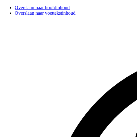
Overslaan naar hoofdinhoud
Overslaan naar voettekstinhoud