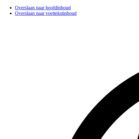
Overslaan naar hoofdinhoud
Overslaan naar voettekstinhoud