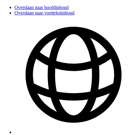
Overslaan naar hoofdinhoud
Overslaan naar voettekstinhoud