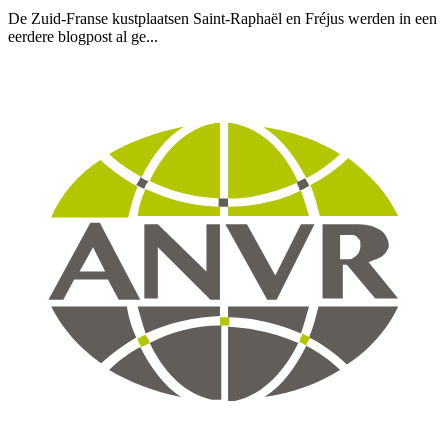
De Zuid-Franse kustplaatsen Saint-Raphaël en Fréjus werden in een
eerdere blogpost al ge...