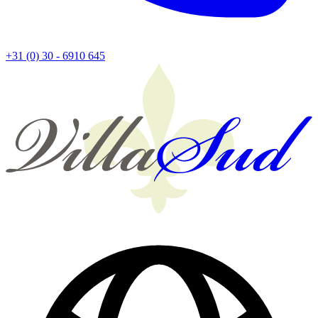
+31 (0) 30 - 6910 645