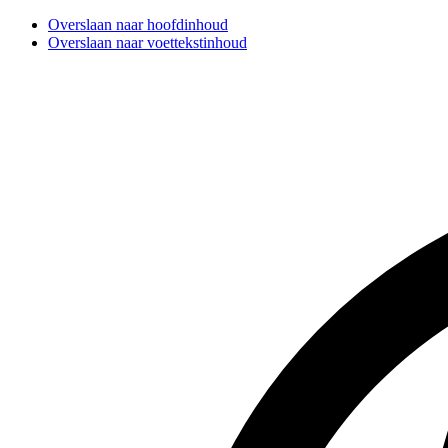
Overslaan naar hoofdinhoud
Overslaan naar voettekstinhoud