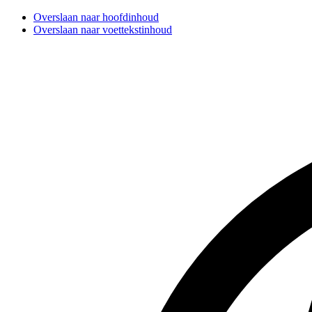
Overslaan naar hoofdinhoud
Overslaan naar voettekstinhoud