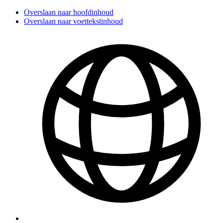
Overslaan naar hoofdinhoud
Overslaan naar voettekstinhoud