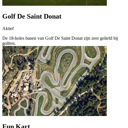
Golf De Saint Donat
Aktief
De 18-holes banen van Golf De Saint Donat zijn zeer geliefd bij
golfers.
Fun Kart