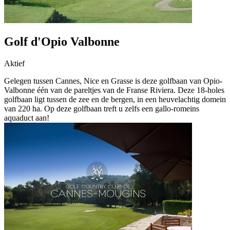
Golf d'Opio Valbonne
Aktief
Gelegen tussen Cannes, Nice en Grasse is deze golfbaan van Opio-
Valbonne één van de pareltjes van de Franse Riviera. Deze 18-holes
golfbaan ligt tussen de zee en de bergen, in een heuvelachtig domein
van 220 ha. Op deze golfbaan treft u zelfs een gallo-romeins
aquaduct aan!