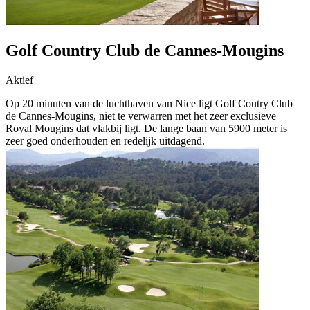
Golf Country Club de Cannes-Mougins
Aktief
Op 20 minuten van de luchthaven van Nice ligt Golf Coutry Club
de Cannes-Mougins, niet te verwarren met het zeer exclusieve
Royal Mougins dat vlakbij ligt. De lange baan van 5900 meter is
zeer goed onderhouden en redelijk uitdagend.