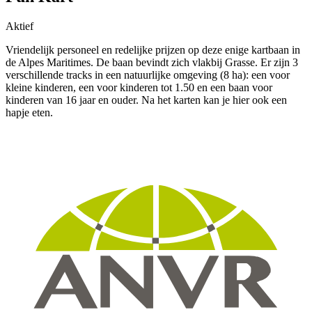
Aktief
Vriendelijk personeel en redelijke prijzen op deze enige kartbaan in
de Alpes Maritimes. De baan bevindt zich vlakbij Grasse. Er zijn 3
verschillende tracks in een natuurlijke omgeving (8 ha): een voor
kleine kinderen, een voor kinderen tot 1.50 en een baan voor
kinderen van 16 jaar en ouder. Na het karten kan je hier ook een
hapje eten.