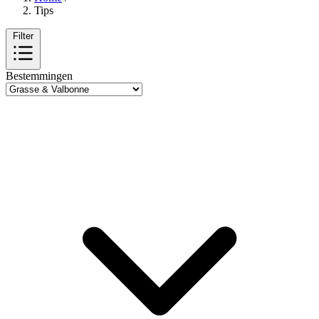
Tips
Filter
Bestemmingen