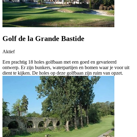
Golf de la Grande Bastide
Aktief
Een prachtig 18 holes golfbaan met een goed en gevarieerd
ontwerp. Er zijn bunkers, waterpartijen en bomen waar je voor uit
dient te kijken. De holes op deze golfbaan zijn ruim van opzet.