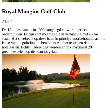
Royal Mougins Golf Club
Aktief
De 18-holes baan is in 1993 aangelegd en wordt perfect
onderhouden. Er zijn acht meertjes die in verbinding met elkaar
staan. Het speelrecht op deze baan in principe voorbehouden aan de
leden van de golfclub, de bewoners van het resort, en de
hotelgasten. Echter, iedere dag worden er ook maximaal 20
greenfeespelers op de baan toegelaten!