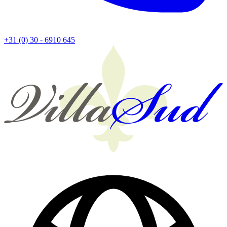
+31 (0) 30 - 6910 645