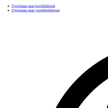
Overslaan naar hoofdinhoud
Overslaan naar voettekstinhoud