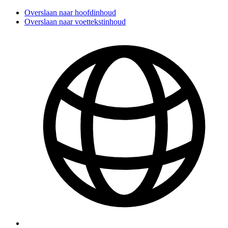
Overslaan naar hoofdinhoud
Overslaan naar voettekstinhoud