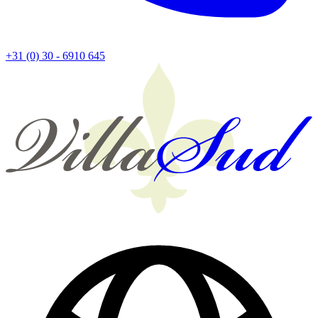
+31 (0) 30 - 6910 645