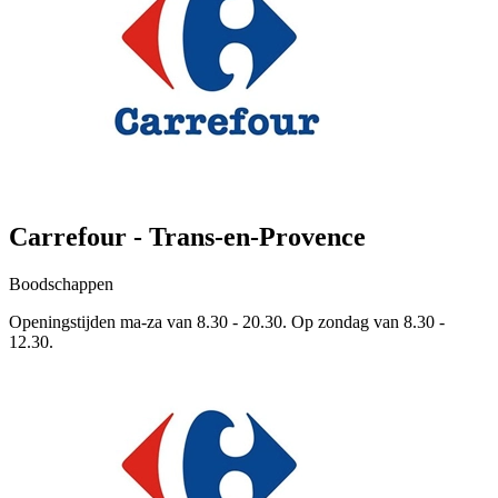
Carrefour - Trans-en-Provence
Boodschappen
Openingstijden ma-za van 8.30 - 20.30. Op zondag van 8.30 -
12.30.