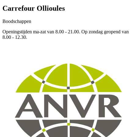
Carrefour Ollioules
Boodschappen
Openingstijden ma-zat van 8.00 - 21.00. Op zondag geopend van
8.00 - 12.30.