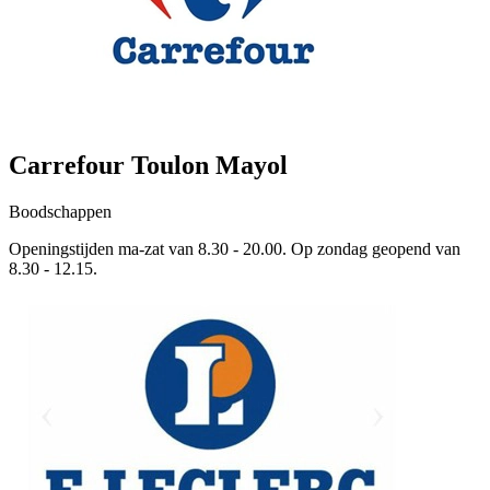
Carrefour Toulon Mayol
Boodschappen
Openingstijden ma-zat van 8.30 - 20.00. Op zondag geopend van
8.30 - 12.15.