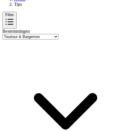
Tips
Filter
Bestemmingen