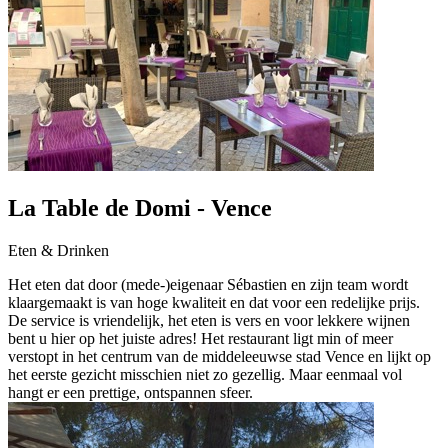
La Table de Domi - Vence
Eten & Drinken
Het eten dat door (mede-)eigenaar Sébastien en zijn team wordt
klaargemaakt is van hoge kwaliteit en dat voor een redelijke prijs.
De service is vriendelijk, het eten is vers en voor lekkere wijnen
bent u hier op het juiste adres! Het restaurant ligt min of meer
verstopt in het centrum van de middeleeuwse stad Vence en lijkt op
het eerste gezicht misschien niet zo gezellig. Maar eenmaal vol
hangt er een prettige, ontspannen sfeer.