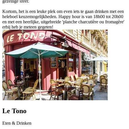
gezellige sfeer.
Kortom, het is een leuke plek om even iets te gaan drinken met een
heleboel keuzemogelijkheden. Happy hour is van 18h00 tot 20h00
en met een heerlijke, uitgebreide 'planche charcutière ou fromagère'
erbij heb je meteen gegeten!
Le Tono
Eten & Drinken