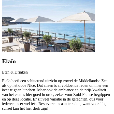
Elaïo
Eten & Drinken
Elaïo heeft een schitterend uitzicht op zowel de Middellandse Zee
als op het oude Nice. Dat alleen is al voldoende reden om hier een
keer te gaan lunchen. Maar ook de ambiance en de prijs/kwaliteit
van het eten is hier goed in orde, zeker voor Zuid-Franse begrippen
en op deze locatie. Er zit veel variatie in de gerechten, dus voor
iedereen is er wel iets. Reserveren is aan te raden, want vooral bij
sunset kan het hier druk zijn!