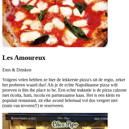
Les Amoureux
Eten & Drinken
Volgens velen hebben ze hier de lekkerste pizza's uit de regio, zeker
het proberen waard dus! Als je de echte Napolitaanse pizza wilt
proeven is this the place to be. Een echte traktatie is de pizza calzone
met ricotta, ham, rucola en parmezaanse kaas. Het is een klein en
populair restaurant, zit elke avond helemaal vol dus vergeet niet
(ruim van tevoren!!) te reserveren.