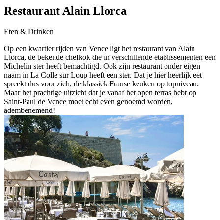
Restaurant Alain Llorca
Eten & Drinken
Op een kwartier rijden van Vence ligt het restaurant van Alain
Llorca, de bekende chefkok die in verschillende etablissementen een
Michelin ster heeft bemachtigd. Ook zijn restaurant onder eigen
naam in La Colle sur Loup heeft een ster. Dat je hier heerlijk eet
spreekt dus voor zich, de klassiek Franse keuken op topniveau.
Maar het prachtige uitzicht dat je vanaf het open terras hebt op
Saint-Paul de Vence moet echt even genoemd worden,
adembenemend!