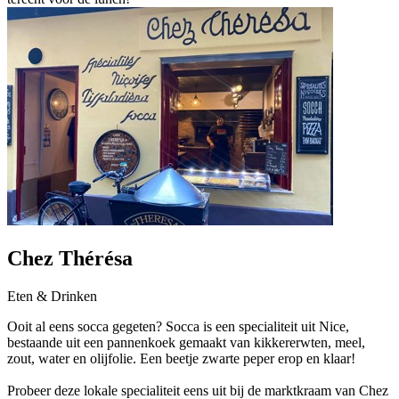
Chez Thérésa
Eten & Drinken
Ooit al eens socca gegeten? Socca is een specialiteit uit Nice,
bestaande uit een pannenkoek gemaakt van kikkererwten, meel,
zout, water en olijfolie. Een beetje zwarte peper erop en klaar!
Probeer deze lokale specialiteit eens uit bij de marktkraam van Chez