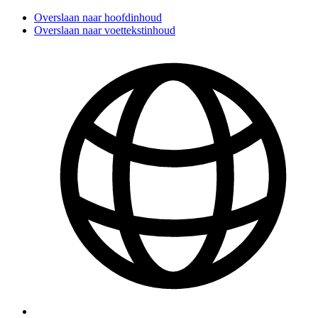
Overslaan naar hoofdinhoud
Overslaan naar voettekstinhoud