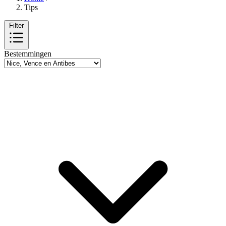
Tips
Filter
Bestemmingen