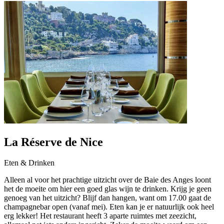
La Réserve de Nice
Eten & Drinken
Alleen al voor het prachtige uitzicht over de Baie des Anges loont
het de moeite om hier een goed glas wijn te drinken. Krijg je geen
genoeg van het uitzicht? Blijf dan hangen, want om 17.00 gaat de
champagnebar open (vanaf mei). Eten kan je er natuurlijk ook heel
erg lekker! Het restaurant heeft 3 aparte ruimtes met zeezicht,