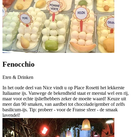
Fenocchio
Eten & Drinken
In het oude deel van Nice vindt u op Place Rosetti het lekkerste
Italiaanse ijs. Vanwege de bekendheid staat er meestal wel een rij,
maar voor echte ijsliefhebbers zeker de moeite waard! Keuze uit
meer dan 90 smaken, van aardbei tot chocolade/gember of zelfs
basilicum-ijs. Tip: probeer - voor de Franse sfeer - de smaak
lavendel!