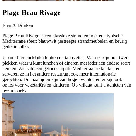
Plage Beau Rivage
Eten & Drinken
Plage Beau Rivage is een klassieke strandtent met een typische
Mediterrane sfeer; blauwwit gestreepte strandmeubelen en keurig
gedekte tafels.
U kunt hier cocktails drinken en tapas eten. Maar er zijn ook twee
plekken waar u kunt lunchen of dineren met ieder een andere soort
keuken. Zo is de een gefocust op de Mediterraanse keuken en
serveren ze in het andere restaurant ook meer internationale
gerechten. De maaltijden zijn van hoge kwaliteit en er zijn ook
opties voor vegetariërs en kinderen. Op vrijdag kunt u genieten van
live muziek.