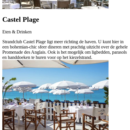
Castel Plage
Eten & Drinken
Strandclub Castel Plage ligt meer richting de haven. U kunt hier in
een bohemian-chic sfeer dineren met prachtig uitzicht over de gehele
Promenade des Anglais. Ook is het mogelijk om ligbedden, parasols
en handdoeken te huren voor op het kiezelstrand.