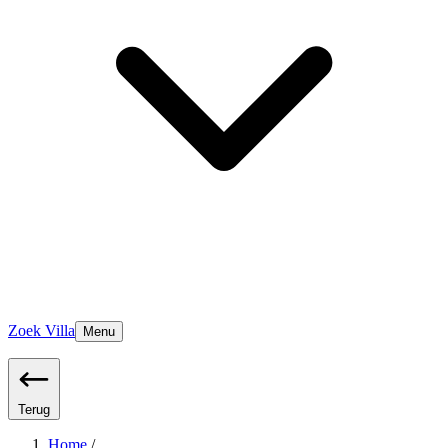
Zoek Villa
Menu
Terug
Home
/