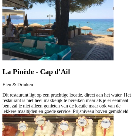
La Pinède - Cap d'Ail
Eten & Drinken
Dit restaurant ligt op een prachtige locatie, direct aan het water. Het
restaurant is niet heel makkelijk te bereiken maar als je er eenmaal
bent zal je niet alleen genieten van de locatie maar ook van de
lekkere maaltijden en goede service. Prijsniveau boven gemiddeld.