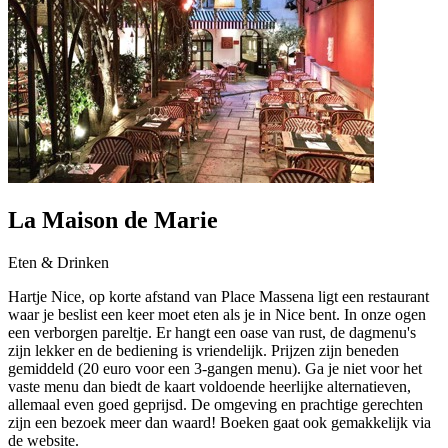
La Maison de Marie
Eten & Drinken
Hartje Nice, op korte afstand van Place Massena ligt een restaurant
waar je beslist een keer moet eten als je in Nice bent. In onze ogen
een verborgen pareltje. Er hangt een oase van rust, de dagmenu's
zijn lekker en de bediening is vriendelijk. Prijzen zijn beneden
gemiddeld (20 euro voor een 3-gangen menu). Ga je niet voor het
vaste menu dan biedt de kaart voldoende heerlijke alternatieven,
allemaal even goed geprijsd. De omgeving en prachtige gerechten
zijn een bezoek meer dan waard! Boeken gaat ook gemakkelijk via
de website.