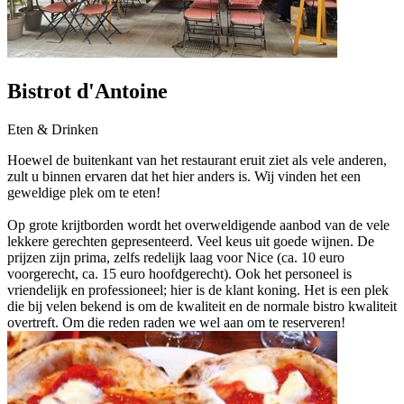
Bistrot d'Antoine
Eten & Drinken
Hoewel de buitenkant van het restaurant eruit ziet als vele anderen,
zult u binnen ervaren dat het hier anders is. Wij vinden het een
geweldige plek om te eten!
Op grote krijtborden wordt het overweldigende aanbod van de vele
lekkere gerechten gepresenteerd. Veel keus uit goede wijnen. De
prijzen zijn prima, zelfs redelijk laag voor Nice (ca. 10 euro
voorgerecht, ca. 15 euro hoofdgerecht). Ook het personeel is
vriendelijk en professioneel; hier is de klant koning. Het is een plek
die bij velen bekend is om de kwaliteit en de normale bistro kwaliteit
overtreft. Om die reden raden we wel aan om te reserveren!