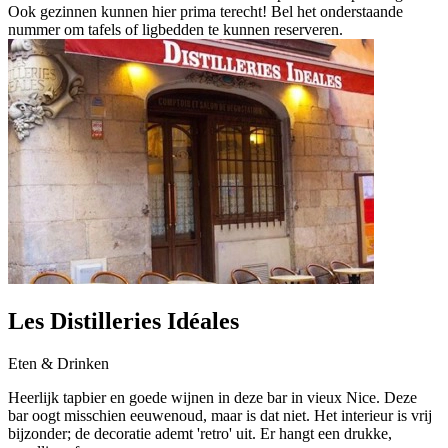
Ook gezinnen kunnen hier prima terecht! Bel het onderstaande
nummer om tafels of ligbedden te kunnen reserveren.
Les Distilleries Idéales
Eten & Drinken
Heerlijk tapbier en goede wijnen in deze bar in vieux Nice. Deze
bar oogt misschien eeuwenoud, maar is dat niet. Het interieur is vrij
bijzonder; de decoratie ademt 'retro' uit. Er hangt een drukke,