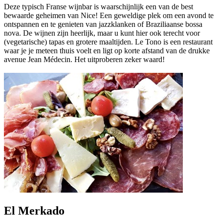
Deze typisch Franse wijnbar is waarschijnlijk een van de best
bewaarde geheimen van Nice! Een geweldige plek om een avond te
ontspannen en te genieten van jazzklanken of Braziliaanse bossa
nova. De wijnen zijn heerlijk, maar u kunt hier ook terecht voor
(vegetarische) tapas en grotere maaltijden. Le Tono is een restaurant
waar je je meteen thuis voelt en ligt op korte afstand van de drukke
avenue Jean Médecin. Het uitproberen zeker waard!
El Merkado