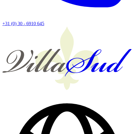
+31 (0) 30 - 6910 645