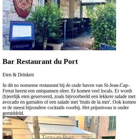
Bar Restaurant du Port
Eten & Drinken
In dit no nonsense restaurant bij de oude haven van St-Jean-Cap-
Ferrat heerst een ontspannen sfeer. Er komen veel locals. Er wordt
(h)eerlijk eten geserveerd, zoals bijvoorbeeld een lekkere salade met
avocado en garnalen of een salade met 'fruits de la mer'. Ook komen
er de meest bijzondere cocktails voorbij. Het prijsniveau is onder
gemiddeld.