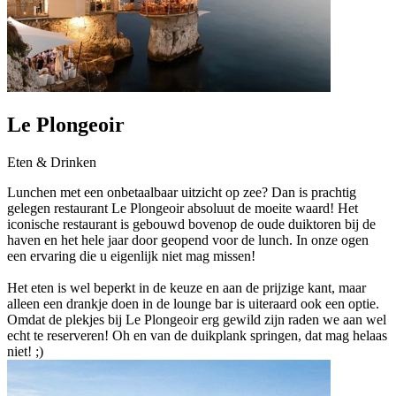
Le Plongeoir
Eten & Drinken
Lunchen met een onbetaalbaar uitzicht op zee? Dan is prachtig
gelegen restaurant Le Plongeoir absoluut de moeite waard! Het
iconische restaurant is gebouwd bovenop de oude duiktoren bij de
haven en het hele jaar door geopend voor de lunch. In onze ogen
een ervaring die u eigenlijk niet mag missen!
Het eten is wel beperkt in de keuze en aan de prijzige kant, maar
alleen een drankje doen in de lounge bar is uiteraard ook een optie.
Omdat de plekjes bij Le Plongeoir erg gewild zijn raden we aan wel
echt te reserveren! Oh en van de duikplank springen, dat mag helaas
niet! ;)