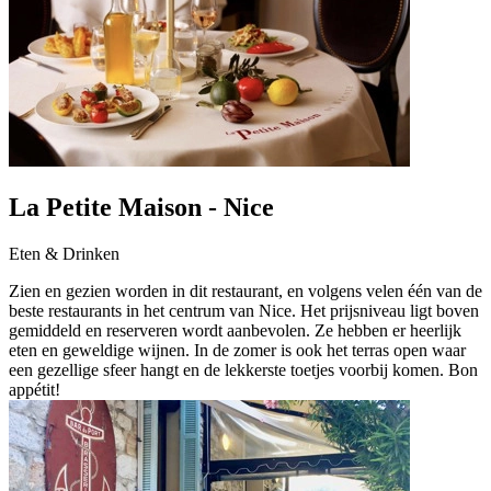
La Petite Maison - Nice
Eten & Drinken
Zien en gezien worden in dit restaurant, en volgens velen één van de
beste restaurants in het centrum van Nice. Het prijsniveau ligt boven
gemiddeld en reserveren wordt aanbevolen. Ze hebben er heerlijk
eten en geweldige wijnen. In de zomer is ook het terras open waar
een gezellige sfeer hangt en de lekkerste toetjes voorbij komen. Bon
appétit!