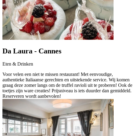
Da Laura - Cannes
Eten & Drinken
Voor velen een niet te missen restaurant! Met eenvoudige,
authentieke Italiaanse gerechten en uitstekende service. Wij komen
graag deze zomer langs om de truffel ravioli uit te proberen! Ook de
toetjes zijn ware creaties! Prijsniveau is iets duurder dan gemiddeld.
Reserveren wordt aanbevolen!