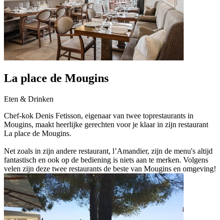
La place de Mougins
Eten & Drinken
Chef-kok Denis Fetisson, eigenaar van twee toprestaurants in
Mougins, maakt heerlijke gerechten voor je klaar in zijn restaurant
La place de Mougins.
Net zoals in zijn andere restaurant, l’Amandier, zijn de menu's altijd
fantastisch en ook op de bediening is niets aan te merken. Volgens
velen zijn deze twee restaurants de beste van Mougins en omgeving!