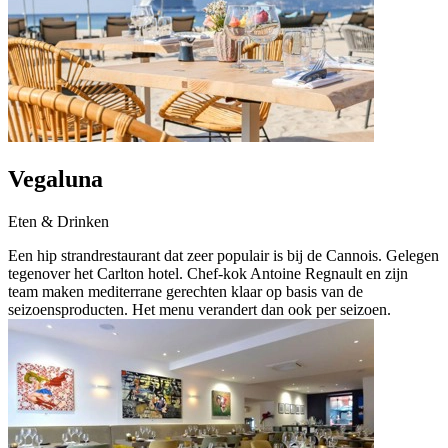
Vegaluna
Eten & Drinken
Een hip strandrestaurant dat zeer populair is bij de Cannois. Gelegen
tegenover het Carlton hotel. Chef-kok Antoine Regnault en zijn
team maken mediterrane gerechten klaar op basis van de
seizoensproducten. Het menu verandert dan ook per seizoen.