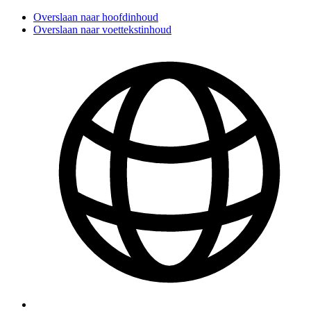
Overslaan naar hoofdinhoud
Overslaan naar voettekstinhoud