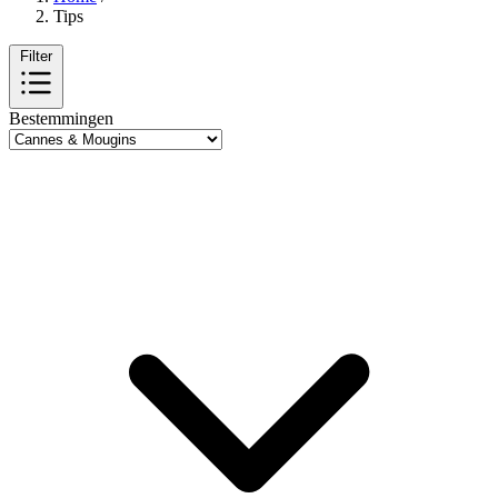
Tips
Filter
Bestemmingen