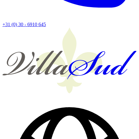
+31 (0) 30 - 6910 645