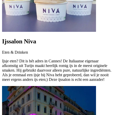
Ijssalon Niva
Eten & Drinken
Ijsje eten? Dit is hét adres in Cannes! De Italiaanse eigenaar
afkomstig uit Turijn maakt heerlijk romig ijs in de meest originele
smaken. Hij gebruikt daarvoor alleen pure, natuurlijke ingrediënten.
Als je eenmaal een ijsje bij Niva hebt geprobeerd, dan wil je nooit
meer ergens anders ijs eten;) Deze ijssalon is echt een aanrader!