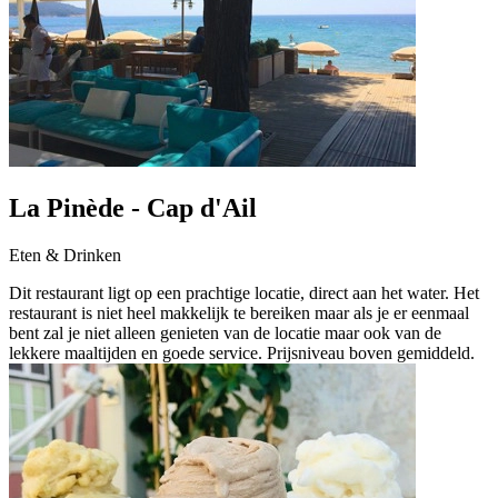
La Pinède - Cap d'Ail
Eten & Drinken
Dit restaurant ligt op een prachtige locatie, direct aan het water. Het
restaurant is niet heel makkelijk te bereiken maar als je er eenmaal
bent zal je niet alleen genieten van de locatie maar ook van de
lekkere maaltijden en goede service. Prijsniveau boven gemiddeld.