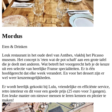
Mordus
Eten & Drinken
Leuk restaurant in het oude deel van Antibes, vlakbij het Picasso
museum. Het concept is 'eten wat de pot schaft' aan een grote tafel
die je deelt met anderen. Wat betreft het voorgerecht heb je de keuze
uit een selectie van heerlijke Franse specialiteiten. Er is één
hoofdgerecht dat elke week verandert. En voor het dessert zijn er
wel weer keuzemogelijkheden.
Er wordt heerlijk gekookt bij Lulu, vriendelijke en efficiënte service,
retro interieur en dit voor een goede prijs (25 euro voor 3 gangen).
Een leuke manier om nieuwe mensen te leren kennen en plezier te
maken!