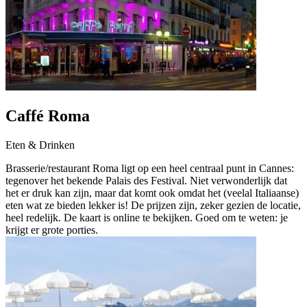
Caffé Roma
Eten & Drinken
Brasserie/restaurant Roma ligt op een heel centraal punt in Cannes:
tegenover het bekende Palais des Festival. Niet verwonderlijk dat
het er druk kan zijn, maar dat komt ook omdat het (veelal Italiaanse)
eten wat ze bieden lekker is! De prijzen zijn, zeker gezien de locatie,
heel redelijk. De kaart is online te bekijken. Goed om te weten: je
krijgt er grote porties.