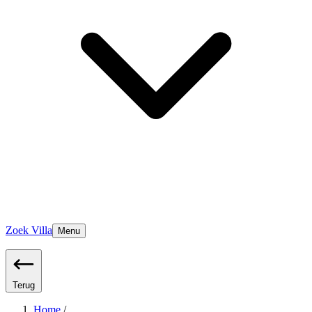
Zoek Villa
Menu
Terug
Home
/