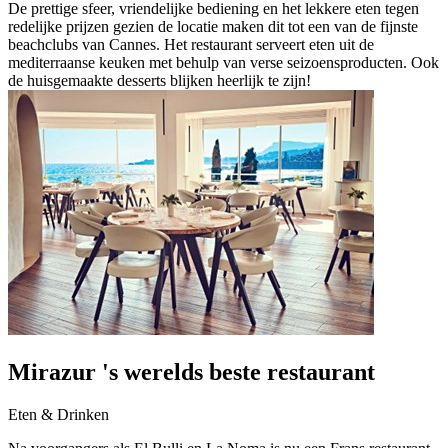
De prettige sfeer, vriendelijke bediening en het lekkere eten tegen
redelijke prijzen gezien de locatie maken dit tot een van de fijnste
beachclubs van Cannes. Het restaurant serveert eten uit de
mediterraanse keuken met behulp van verse seizoensproducten. Ook
de huisgemaakte desserts blijken heerlijk te zijn!
Mirazur 's werelds beste restaurant
Eten & Drinken