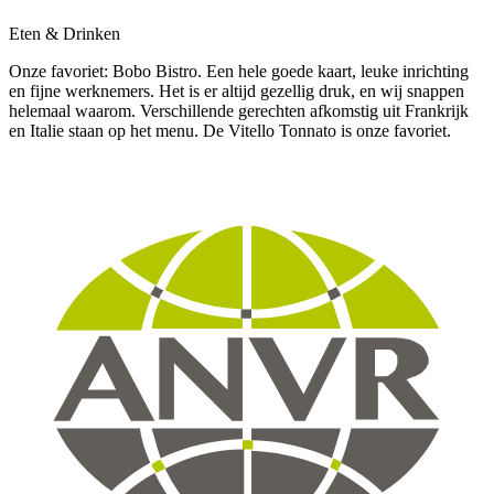
Eten & Drinken
Onze favoriet: Bobo Bistro. Een hele goede kaart, leuke inrichting
en fijne werknemers. Het is er altijd gezellig druk, en wij snappen
helemaal waarom. Verschillende gerechten afkomstig uit Frankrijk
en Italie staan op het menu. De Vitello Tonnato is onze favoriet.