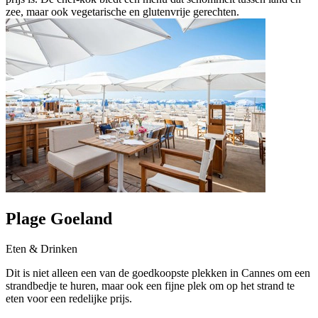
zee, maar ook vegetarische en glutenvrije gerechten.
Plage Goeland
Eten & Drinken
Dit is niet alleen een van de goedkoopste plekken in Cannes om een
strandbedje te huren, maar ook een fijne plek om op het strand te
eten voor een redelijke prijs.