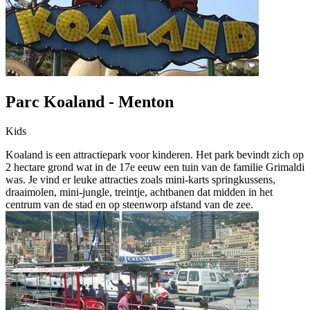
Parc Koaland - Menton
Kids
Koaland is een attractiepark voor kinderen. Het park bevindt zich op
2 hectare grond wat in de 17e eeuw een tuin van de familie Grimaldi
was. Je vind er leuke attracties zoals mini-karts springkussens,
draaimolen, mini-jungle, treintje, achtbanen dat midden in het
centrum van de stad en op steenworp afstand van de zee.