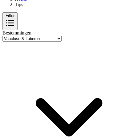
Tips
Filter
Bestemmingen