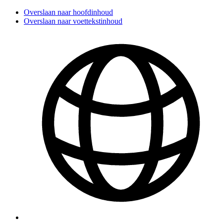
Overslaan naar hoofdinhoud
Overslaan naar voettekstinhoud