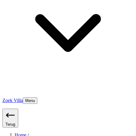
Zoek Villa
Menu
Terug
Home
/