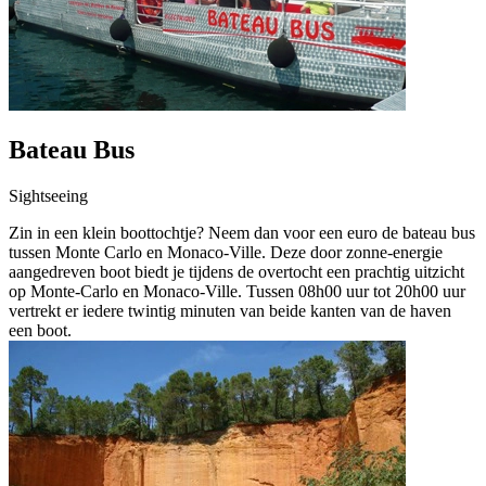
Bateau Bus
Sightseeing
Zin in een klein boottochtje? Neem dan voor een euro de bateau bus
tussen Monte Carlo en Monaco-Ville. Deze door zonne-energie
aangedreven boot biedt je tijdens de overtocht een prachtig uitzicht
op Monte-Carlo en Monaco-Ville. Tussen 08h00 uur tot 20h00 uur
vertrekt er iedere twintig minuten van beide kanten van de haven
een boot.