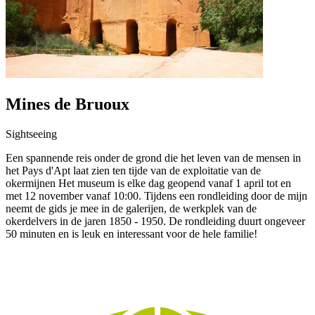
Mines de Bruoux
Sightseeing
Een spannende reis onder de grond die het leven van de mensen in
het Pays d'Apt laat zien ten tijde van de exploitatie van de
okermijnen Het museum is elke dag geopend vanaf 1 april tot en
met 12 november vanaf 10:00. Tijdens een rondleiding door de mijn
neemt de gids je mee in de galerijen, de werkplek van de
okerdelvers in de jaren 1850 - 1950. De rondleiding duurt ongeveer
50 minuten en is leuk en interessant voor de hele familie!