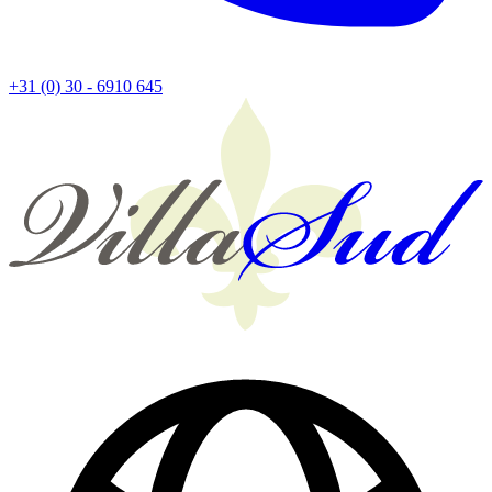
+31 (0) 30 - 6910 645