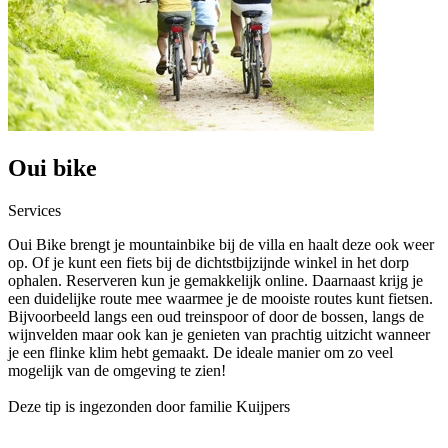
Oui bike
Services
Oui Bike brengt je mountainbike bij de villa en haalt deze ook weer
op. Of je kunt een fiets bij de dichtstbijzijnde winkel in het dorp
ophalen. Reserveren kun je gemakkelijk online. Daarnaast krijg je
een duidelijke route mee waarmee je de mooiste routes kunt fietsen.
Bijvoorbeeld langs een oud treinspoor of door de bossen, langs de
wijnvelden maar ook kan je genieten van prachtig uitzicht wanneer
je een flinke klim hebt gemaakt. De ideale manier om zo veel
mogelijk van de omgeving te zien!
Deze tip is ingezonden door familie Kuijpers