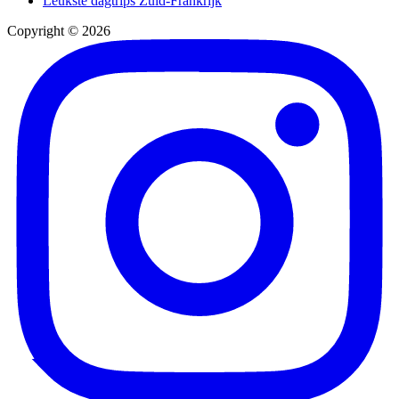
Leukste dagtrips Zuid-Frankrijk
Copyright © 2026