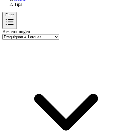
Tips
Filter
Bestemmingen