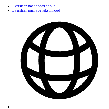
Overslaan naar hoofdinhoud
Overslaan naar voettekstinhoud