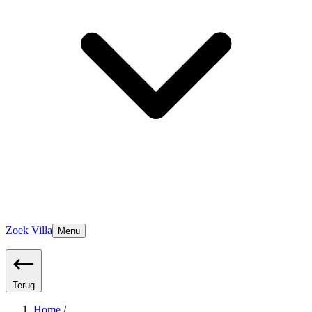
Zoek Villa
Menu
Terug
Home
/