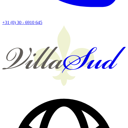
+31 (0) 30 - 6910 645