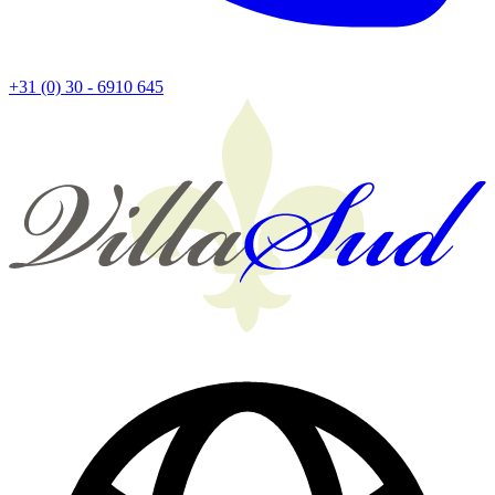
+31 (0) 30 - 6910 645