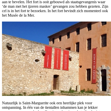
aan te bevelen. Het fort is ooit gebouwd als staatsgevangenis waar
‘de man met het ijzeren masker’ gevangen zou hebben gezeten. Zijn
cel is in het fort te bezoeken. In het fort bevindt zich momenteel ook
het Musée de la Mer.
Natuurlijk is Saint-Marguerite ook een heerlijke plek voor
ontspanning. In één van de tientallen inhammen kan je lekker