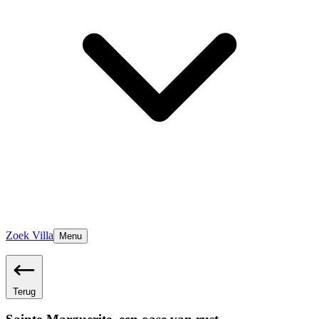
Zoek Villa
Menu
Terug