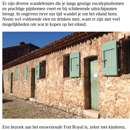
Er zijn diverse wandelroutes die je langs geurige eucalyptusbomen
en prachtige pijnbomen voert en bij schitterende uitzichtpunten
brengt. In ongeveer twee uur tijd wandel je om het eiland heen.
Neem wel voldoende eten en drinken mee, want er zijn niet veel
mogelijkheden om wat te kopen op het eiland.
Een bezoek aan het eeuwenoude Fort Royal is, zeker met kinderen,