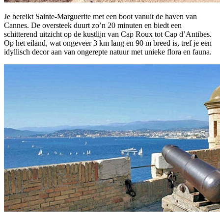
Je bereikt Sainte-Marguerite met een boot vanuit de haven van
Cannes. De oversteek duurt zo’n 20 minuten en biedt een
schitterend uitzicht op de kustlijn van Cap Roux tot Cap d’Antibes.
Op het eiland, wat ongeveer 3 km lang en 90 m breed is, tref je een
idyllisch decor aan van ongerepte natuur met unieke flora en fauna.