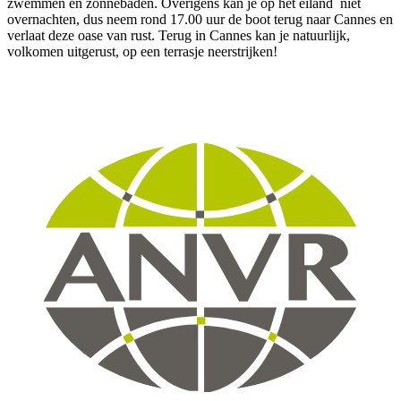
zwemmen en zonnebaden. Overigens kan je op het eiland niet
overnachten, dus neem rond 17.00 uur de boot terug naar Cannes en
verlaat deze oase van rust. Terug in Cannes kan je natuurlijk,
volkomen uitgerust, op een terrasje neerstrijken!