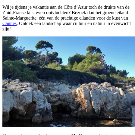
Wil je tijdens je vakantie aan de Côte d’Azur toch de drukte van de
Zuid-Franse kust even ontvluchten? Bezoek dan het groene eiland
Sainte-Marguerite, één van de prachtige eilanden voor de kust van
Cannes
. Ontdek een landschap waar cultuur en natuur in evenwicht
zijn!