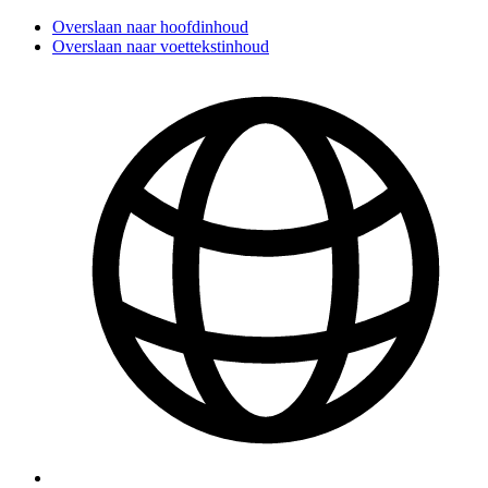
Overslaan naar hoofdinhoud
Overslaan naar voettekstinhoud