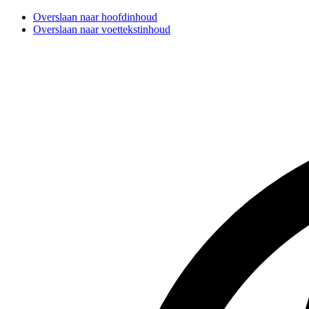
Overslaan naar hoofdinhoud
Overslaan naar voettekstinhoud