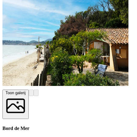
Toon galerij
Bord de Mer