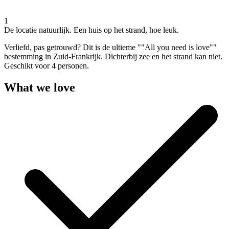
1
De locatie natuurlijk. Een huis op het strand, hoe leuk.
Verliefd, pas getrouwd? Dit is de ultieme ""All you need is love""
bestemming in Zuid-Frankrijk. Dichterbij zee en het strand kan niet.
Geschikt voor 4 personen.
What we love