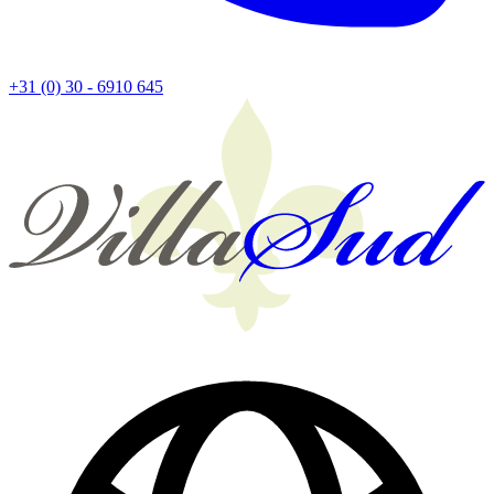
+31 (0) 30 - 6910 645