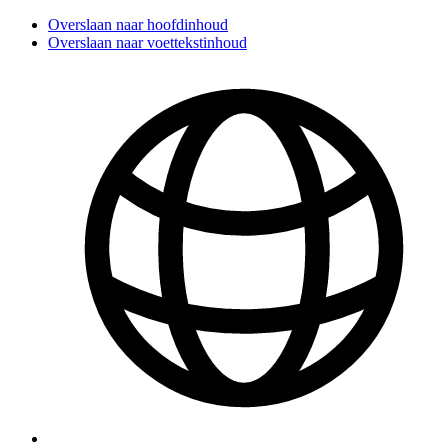
Overslaan naar hoofdinhoud
Overslaan naar voettekstinhoud