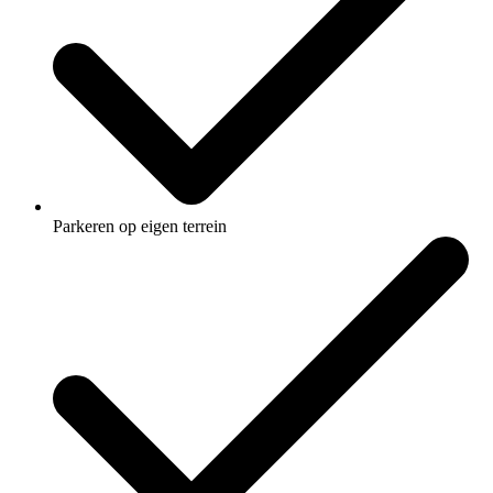
Parkeren op eigen terrein