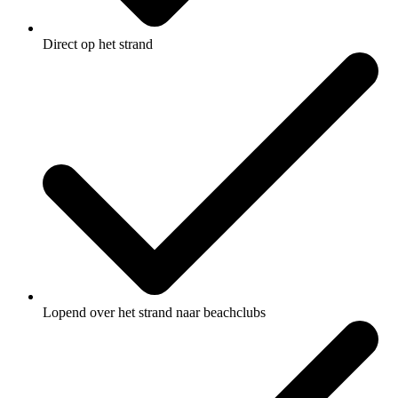
Direct op het strand
Lopend over het strand naar beachclubs