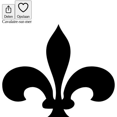
Delen
Opslaan
Cavalaire-sur-mer