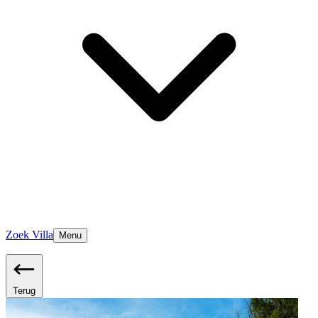
Zoek Villa
Menu
Terug