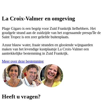
La Croix-Valmer en omgeving
Plage Gigaro is een begrip voor Zuid Frankrijk liefhebbers. Het
goudgele strand aan de zuidzijde van het zogenaamde presqu'île de
Saint Tropez is een zeer geliefde buitenplaats.
Azuur blauw water, fraaie stranden en glooiende wijngaarden
maken van het levendige kustplaatsje La Croix-Valmer een
aantrekkelijke bestemming in Zuid Frankrijk.
Meer over deze bestemming
Heeft u vragen?