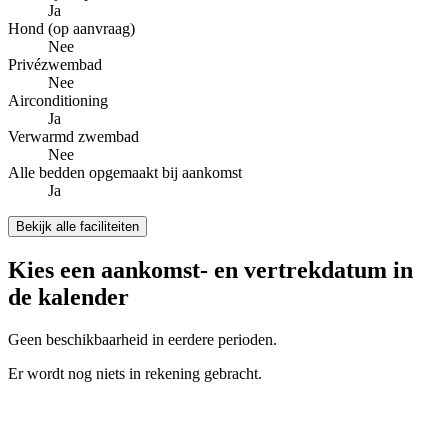
Ja
Hond (op aanvraag)
Nee
Privézwembad
Nee
Airconditioning
Ja
Verwarmd zwembad
Nee
Alle bedden opgemaakt bij aankomst
Ja
Bekijk alle faciliteiten
Kies een aankomst- en vertrekdatum in
de kalender
Geen beschikbaarheid in eerdere perioden.
Er wordt nog niets in rekening gebracht.