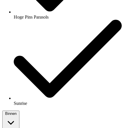
Hoge Pins Parasols
Sunrise
Binnen