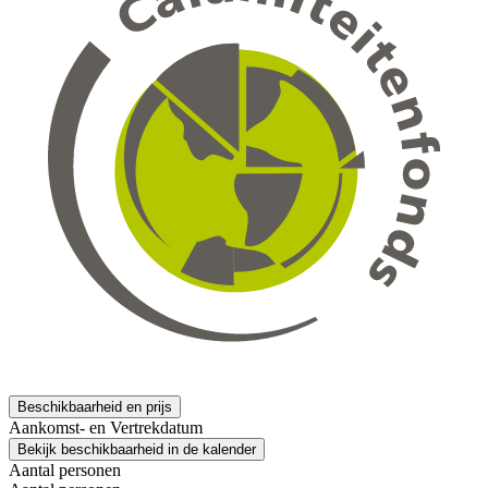
Beschikbaarheid en prijs
Aankomst- en Vertrekdatum
Bekijk beschikbaarheid in de kalender
Aantal personen