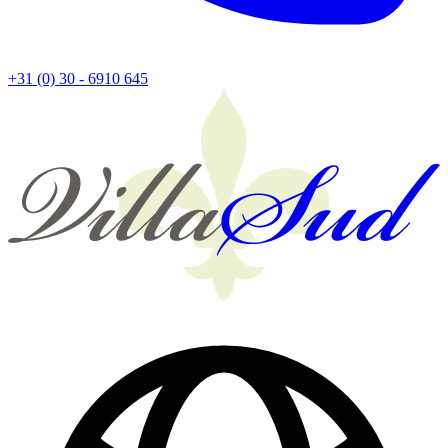
+31 (0) 30 - 6910 645