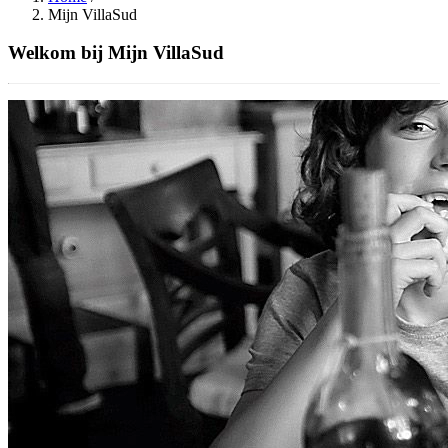
Mijn VillaSud
Welkom bij Mijn VillaSud