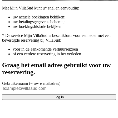
Met Mijn VillaSud kunt u* snel en eenvoudig:
uw actuele boekingen bekijken;
uw betalingsgegevens beheren;
uw boekingshistorie bekijken.
* De service Mijn VillaSud is beschikbaar voor een ieder met een
bevestigde reservering bij VillaSud;
voor in de aankomende verhuurseizoen
of een eerdere reservering in het verleden.
Graag het email adres gebruikt voor uw
reservering.
Gebruikernaam (= uw e-mailadres)
Log in