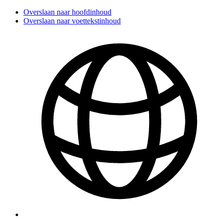
Overslaan naar hoofdinhoud
Overslaan naar voettekstinhoud