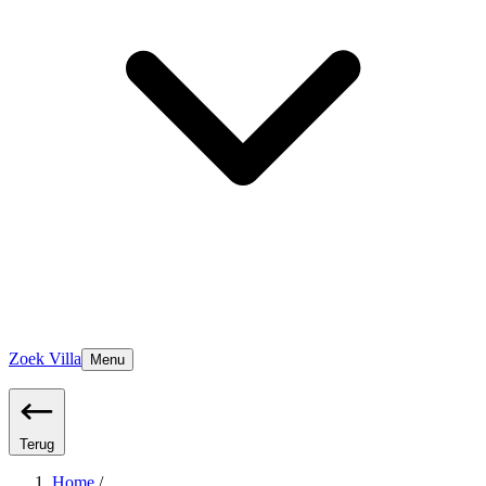
Zoek Villa
Menu
Terug
Home
/