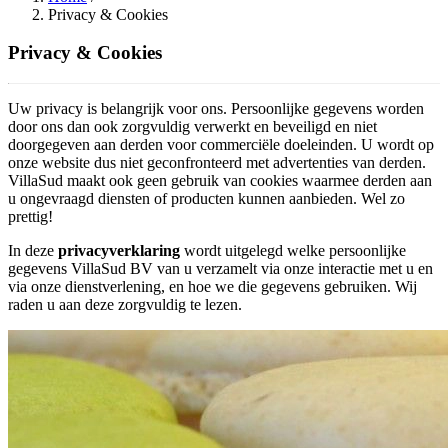
Privacy & Cookies
Privacy & Cookies
Uw privacy is belangrijk voor ons. Persoonlijke gegevens worden
door ons dan ook zorgvuldig verwerkt en beveiligd en niet
doorgegeven aan derden voor commerciële doeleinden. U wordt op
onze website dus niet geconfronteerd met advertenties van derden.
VillaSud maakt ook geen gebruik van cookies waarmee derden aan
u ongevraagd diensten of producten kunnen aanbieden. Wel zo
prettig!
In deze
privacyverklaring
wordt uitgelegd welke persoonlijke
gegevens VillaSud BV van u verzamelt via onze interactie met u en
via onze dienstverlening, en hoe we die gegevens gebruiken. Wij
raden u aan deze zorgvuldig te lezen.