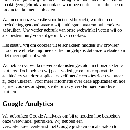
maakt geen gebruik van cookies waarmee derden aan u diensten of
producten kunnen aanbieden.
Wanneer u onze website voor het eerst bezoekt, wordt er een
mededeling getoond waarin wij u uitleggen waarom wij cookies
gebruiken. Uw verder gebruik van onze webwinkel vatten wij op
als toestemming voor dit gebruik van cookies.
Het staat u vrij om cookies uit te schakelen middels uw browser.
Houd er wel rekening mee dat het mogelijk is dat onze website dan
niet meer optimaal werkt.
We hebben verwerkersovereenkomsten gesloten met onze externe
partners. Toch hebben wij geen volledige controle op wat de
aanbieders van deze applicaties zelf met de cookies doen wanneer
zij deze uitlezen. Voor meer informatie over deze applicaties en hoe
zij met cookies omgaan, zie de privacy-verklaringen van deze
partijen.
Google Analytics
Wij gebruiken Google Analytics om bij te houden hoe bezoekers
onze webwinkel gebruiken. Wij hebben een
verwerkersovereenkomst met Google gesloten om afspraken te