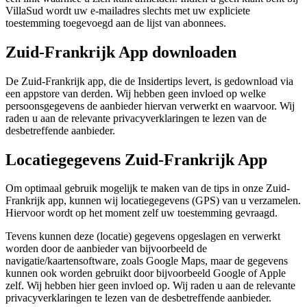
VillaSud wordt uw e-mailadres slechts met uw expliciete
toestemming toegevoegd aan de lijst van abonnees.
Zuid-Frankrijk App downloaden
De Zuid-Frankrijk app, die de Insidertips levert, is gedownload via
een appstore van derden. Wij hebben geen invloed op welke
persoonsgegevens de aanbieder hiervan verwerkt en waarvoor. Wij
raden u aan de relevante privacyverklaringen te lezen van de
desbetreffende aanbieder.
Locatiegegevens Zuid-Frankrijk App
Om optimaal gebruik mogelijk te maken van de tips in onze Zuid-
Frankrijk app, kunnen wij locatiegegevens (GPS) van u verzamelen.
Hiervoor wordt op het moment zelf uw toestemming gevraagd.
Tevens kunnen deze (locatie) gegevens opgeslagen en verwerkt
worden door de aanbieder van bijvoorbeeld de
navigatie/kaartensoftware, zoals Google Maps, maar de gegevens
kunnen ook worden gebruikt door bijvoorbeeld Google of Apple
zelf. Wij hebben hier geen invloed op. Wij raden u aan de relevante
privacyverklaringen te lezen van de desbetreffende aanbieder.