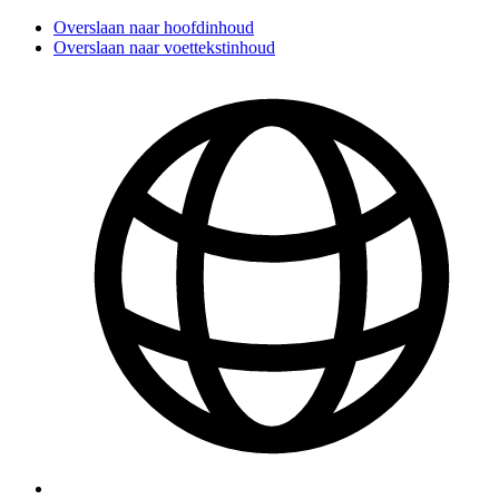
Overslaan naar hoofdinhoud
Overslaan naar voettekstinhoud