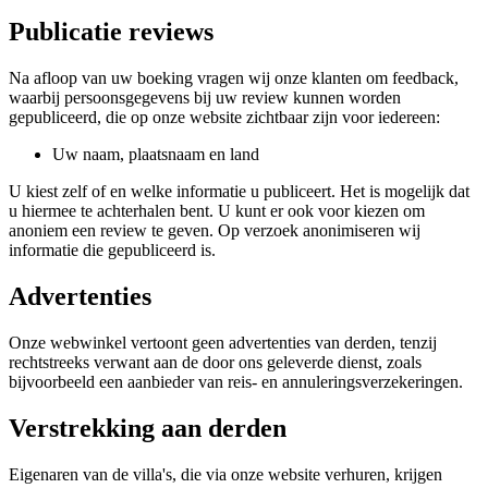
Publicatie reviews
Na afloop van uw boeking vragen wij onze klanten om feedback,
waarbij persoonsgegevens bij uw review kunnen worden
gepubliceerd, die op onze website zichtbaar zijn voor iedereen:
Uw naam, plaatsnaam en land
U kiest zelf of en welke informatie u publiceert. Het is mogelijk dat
u hiermee te achterhalen bent. U kunt er ook voor kiezen om
anoniem een review te geven. Op verzoek anonimiseren wij
informatie die gepubliceerd is.
Advertenties
Onze webwinkel vertoont geen advertenties van derden, tenzij
rechtstreeks verwant aan de door ons geleverde dienst, zoals
bijvoorbeeld een aanbieder van reis- en annuleringsverzekeringen.
Verstrekking aan derden
Eigenaren van de villa's, die via onze website verhuren, krijgen