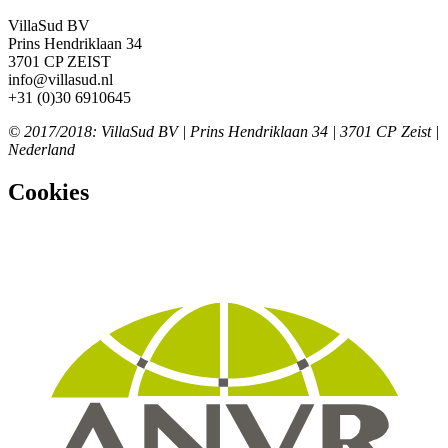
VillaSud BV
Prins Hendriklaan 34
3701 CP ZEIST
info@villasud.nl
+31 (0)30 6910645
© 2017/2018: VillaSud BV | Prins Hendriklaan 34 | 3701 CP Zeist |
Nederland
Cookies