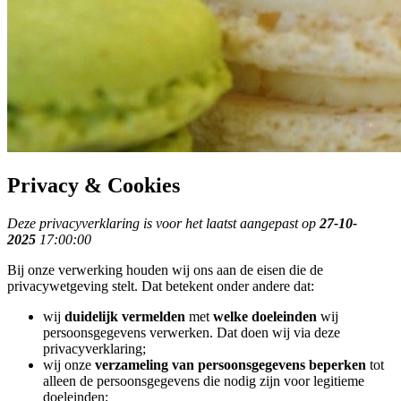
Privacy & Cookies
Deze privacyverklaring is voor het laatst aangepast op
27-10-
2025
17:00:00
Bij onze verwerking houden wij ons aan de eisen die de
privacywetgeving stelt. Dat betekent onder andere dat:
wij
duidelijk vermelden
met
welke doeleinden
wij
persoonsgegevens verwerken. Dat doen wij via deze
privacyverklaring;
wij onze
verzameling van persoonsgegevens beperken
tot
alleen de persoonsgegevens die nodig zijn voor legitieme
doeleinden;