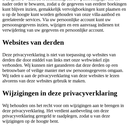
nader order te bewaren, zodat u de gegevens van eerdere boekingen
kunt blijven inzien, gemakkelijk vervolgboekingen kunt plaatsen en
u op de hoogte kunt worden gehouden van onze villa-aanbod en
gerelateerde services. Via uw persoonlijke account kunt uw
persoonsgegevens inzien, wijzigen en een aanvraag indienen tot
verwijdering van uw gegevens en persoonlijke account.
Websites van derden
Deze privacyverklaring is niet van toepassing op websites van
derden die door middel van links met onze webwinkel zijn
verbonden. Wij kunnen niet garanderen dat deze derden op een
betrouwbare of veilige manier met uw persoonsgegevens omgaan.
Wij raden u aan de privacyverklaring van deze websites te lezen
alvorens van deze websites gebruik te maken.
Wijzigingen in deze privacyverklaring
Wij behouden ons het recht voor om wijzigingen aan te brengen in
deze privacyverklaring. Het verdient aanbeveling om deze
privacyverklaring geregeld te raadplegen, zodat u van deze
wijzigingen op de hoogte bent.