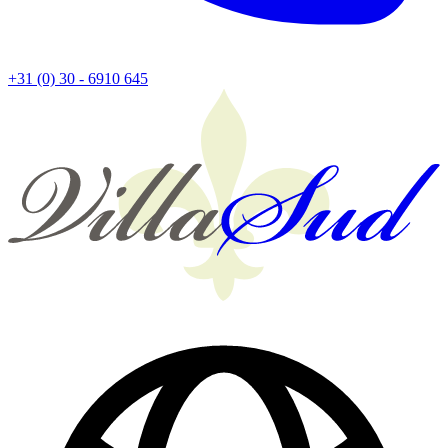
+31 (0) 30 - 6910 645