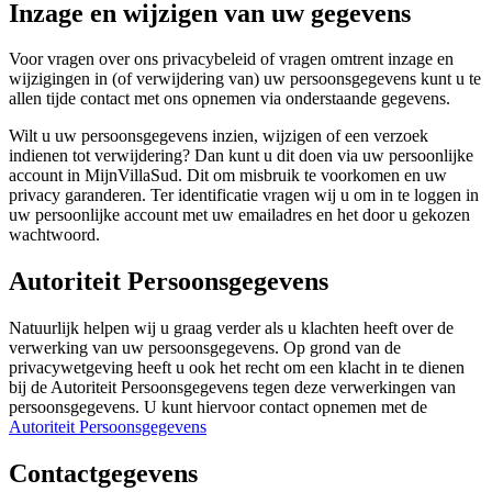
Inzage en wijzigen van uw gegevens
Voor vragen over ons privacybeleid of vragen omtrent inzage en
wijzigingen in (of verwijdering van) uw persoonsgegevens kunt u te
allen tijde contact met ons opnemen via onderstaande gegevens.
Wilt u uw persoonsgegevens inzien, wijzigen of een verzoek
indienen tot verwijdering? Dan kunt u dit doen via uw persoonlijke
account in MijnVillaSud. Dit om misbruik te voorkomen en uw
privacy garanderen. Ter identificatie vragen wij u om in te loggen in
uw persoonlijke account met uw emailadres en het door u gekozen
wachtwoord.
Autoriteit Persoonsgegevens
Natuurlijk helpen wij u graag verder als u klachten heeft over de
verwerking van uw persoonsgegevens. Op grond van de
privacywetgeving heeft u ook het recht om een klacht in te dienen
bij de Autoriteit Persoonsgegevens tegen deze verwerkingen van
persoonsgegevens. U kunt hiervoor contact opnemen met de
Autoriteit Persoonsgegevens
Contactgegevens