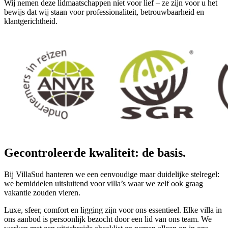
Wij nemen deze lidmaatschappen niet voor lief – ze zijn voor u het
bewijs dat wij staan voor professionaliteit, betrouwbaarheid en
klantgerichtheid.
Gecontroleerde kwaliteit: de basis.
Bij VillaSud hanteren we een eenvoudige maar duidelijke stelregel:
we bemiddelen uitsluitend voor villa’s waar we zelf ook graag
vakantie zouden vieren.
Luxe, sfeer, comfort en ligging zijn voor ons essentieel. Elke villa in
ons aanbod is persoonlijk bezocht door een lid van ons team. We