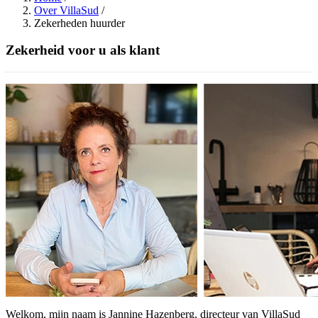
Over VillaSud
/
Zekerheden huurder
Zekerheid voor u als klant
Welkom, mijn naam is Jannine Hazenberg, directeur van VillaSud