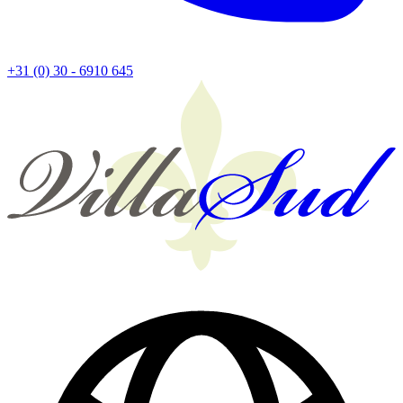
+31 (0) 30 - 6910 645