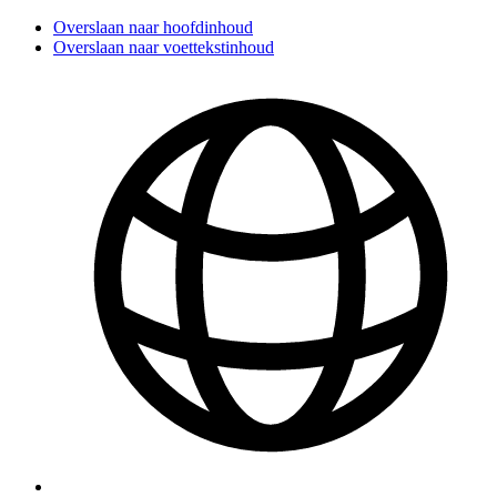
Overslaan naar hoofdinhoud
Overslaan naar voettekstinhoud