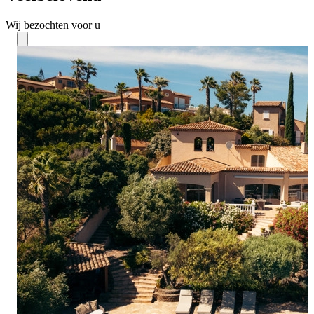
Wij bezochten voor u