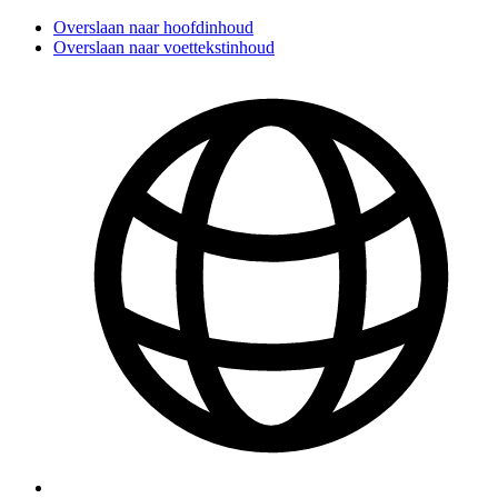
Overslaan naar hoofdinhoud
Overslaan naar voettekstinhoud