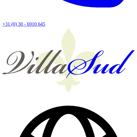
+31 (0) 30 - 6910 645