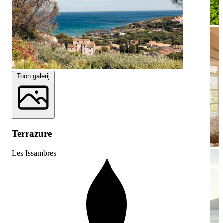
Toon galerij
Terrazure
Les Issambres