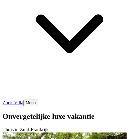
Zoek Villa
Menu
Onvergetelijke luxe vakantie
Thuis in Zuid-Frankrijk