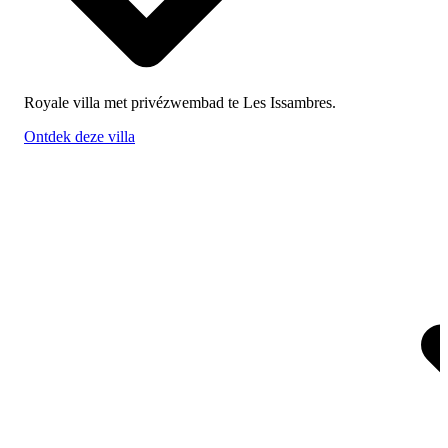
Royale villa met privézwembad te Les Issambres.
Ontdek deze villa