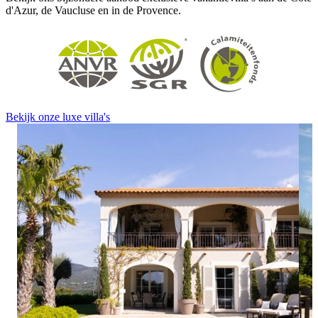
d'Azur, de Vaucluse en in de Provence.
Bekijk onze luxe villa's