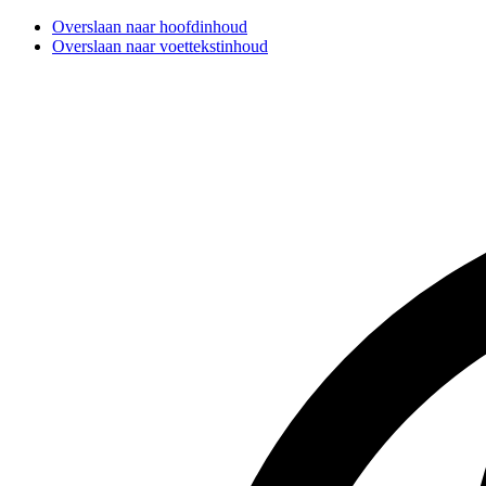
Overslaan naar hoofdinhoud
Overslaan naar voettekstinhoud