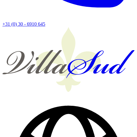
+31 (0) 30 - 6910 645