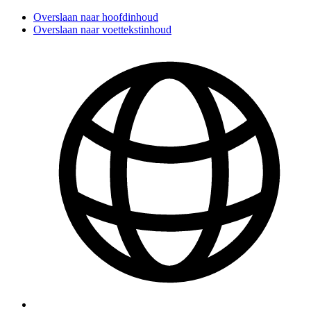
Overslaan naar hoofdinhoud
Overslaan naar voettekstinhoud