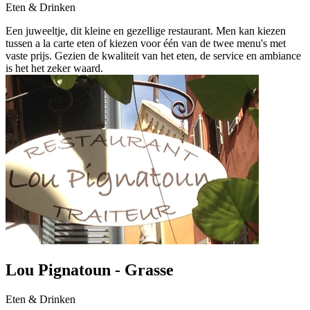
Eten & Drinken
Een juweeltje, dit kleine en gezellige restaurant. Men kan kiezen
tussen a la carte eten of kiezen voor één van de twee menu's met
vaste prijs. Gezien de kwaliteit van het eten, de service en ambiance
is het het zeker waard.
Lou Pignatoun - Grasse
Eten & Drinken