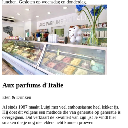
lunchen. Gesloten op woensdag en donderdag.
Aux parfums d'Italie
Eten & Drinken
Al sinds 1987 maakt Luigi met veel enthousiasme heel lekker ijs.
Hij doet dit volgens een methode die van generatie op generatie is
overgegaan. Dat verklaart de kwaliteit van zijn ijs! Je vindt hier
smaken die je nog niet elders hebt kunnen proeven.