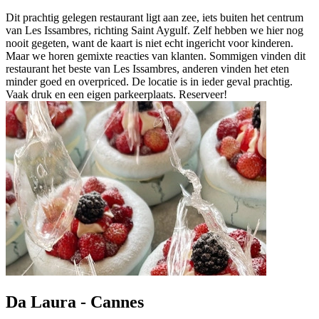
Dit prachtig gelegen restaurant ligt aan zee, iets buiten het centrum
van Les Issambres, richting Saint Aygulf. Zelf hebben we hier nog
nooit gegeten, want de kaart is niet echt ingericht voor kinderen.
Maar we horen gemixte reacties van klanten. Sommigen vinden dit
restaurant het beste van Les Issambres, anderen vinden het eten
minder goed en overpriced. De locatie is in ieder geval prachtig.
Vaak druk en een eigen parkeerplaats. Reserveer!
Da Laura - Cannes