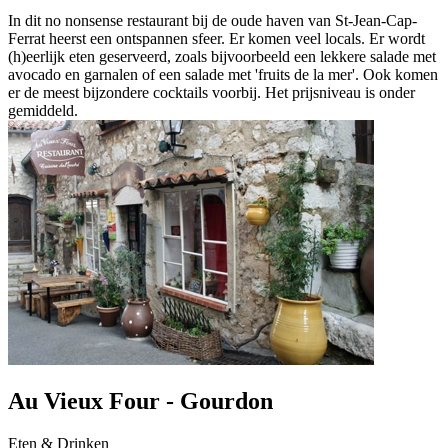
In dit no nonsense restaurant bij de oude haven van St-Jean-Cap-
Ferrat heerst een ontspannen sfeer. Er komen veel locals. Er wordt
(h)eerlijk eten geserveerd, zoals bijvoorbeeld een lekkere salade met
avocado en garnalen of een salade met 'fruits de la mer'. Ook komen
er de meest bijzondere cocktails voorbij. Het prijsniveau is onder
gemiddeld.
Au Vieux Four - Gourdon
Eten & Drinken