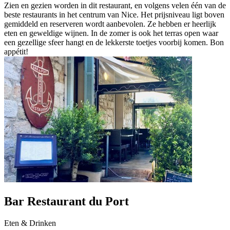
Zien en gezien worden in dit restaurant, en volgens velen één van de
beste restaurants in het centrum van Nice. Het prijsniveau ligt boven
gemiddeld en reserveren wordt aanbevolen. Ze hebben er heerlijk
eten en geweldige wijnen. In de zomer is ook het terras open waar
een gezellige sfeer hangt en de lekkerste toetjes voorbij komen. Bon
appétit!
Bar Restaurant du Port
Eten & Drinken