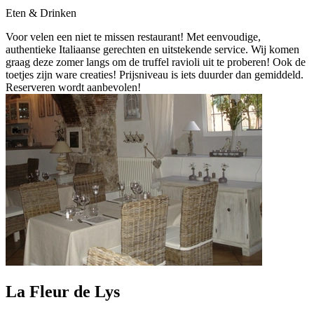
Eten & Drinken
Voor velen een niet te missen restaurant! Met eenvoudige,
authentieke Italiaanse gerechten en uitstekende service. Wij komen
graag deze zomer langs om de truffel ravioli uit te proberen! Ook de
toetjes zijn ware creaties! Prijsniveau is iets duurder dan gemiddeld.
Reserveren wordt aanbevolen!
La Fleur de Lys