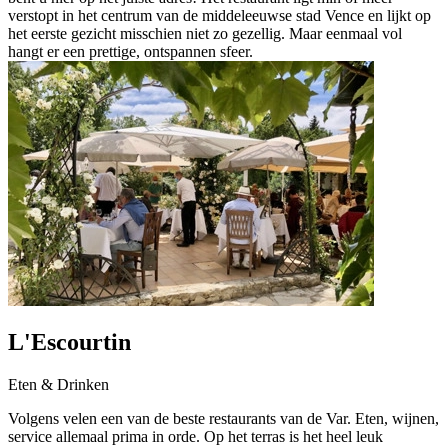
verstopt in het centrum van de middeleeuwse stad Vence en lijkt op
het eerste gezicht misschien niet zo gezellig. Maar eenmaal vol
hangt er een prettige, ontspannen sfeer.
L'Escourtin
Eten & Drinken
Volgens velen een van de beste restaurants van de Var. Eten, wijnen,
service allemaal prima in orde. Op het terras is het heel leuk