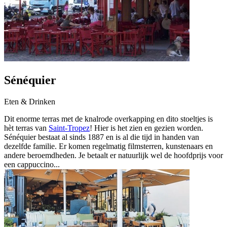
Sénéquier
Eten & Drinken
Dit enorme terras met de knalrode overkapping en dito stoeltjes is
hèt terras van
Saint-Tropez
! Hier is het zien en gezien worden.
Sénéquier bestaat al sinds 1887 en is al die tijd in handen van
dezelfde familie. Er komen regelmatig filmsterren, kunstenaars en
andere beroemdheden. Je betaalt er natuurlijk wel de hoofdprijs voor
een cappuccino...