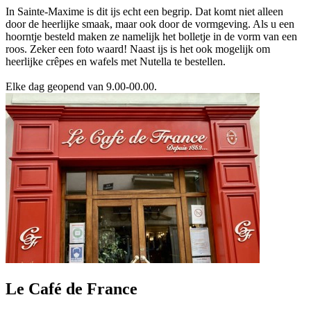
In Sainte-Maxime is dit ijs echt een begrip. Dat komt niet alleen
door de heerlijke smaak, maar ook door de vormgeving. Als u een
hoorntje besteld maken ze namelijk het bolletje in de vorm van een
roos. Zeker een foto waard! Naast ijs is het ook mogelijk om
heerlijke crêpes en wafels met Nutella te bestellen.
Elke dag geopend van 9.00-00.00.
Le Café de France