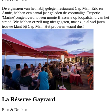
De eigenaren van het nabij gelegen restaurant Cap Mail, Eric en
Annie, hebben een aantal jaar geleden de voormalige Creperie
'Marine' omgetoverd tot een mooie Brasserie op loopafstand van het
strand. We hebben er zelf nog niet gegeten, maar zijn al wel jaren
trouwe klant bij Cap Mail. Het proberen waard dus!
La Réserve Gayrard
Eten & Drinken