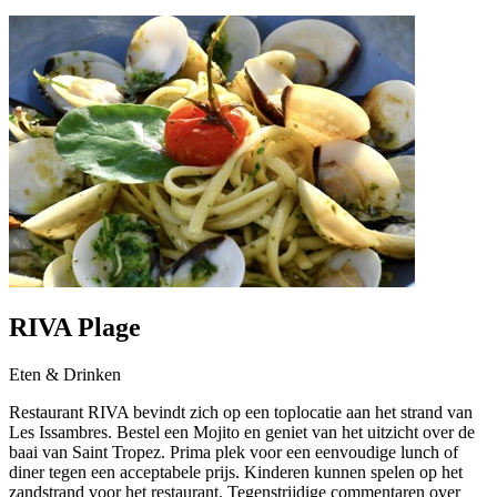
RIVA Plage
Eten & Drinken
Restaurant RIVA bevindt zich op een toplocatie aan het strand van
Les Issambres. Bestel een Mojito en geniet van het uitzicht over de
baai van Saint Tropez. Prima plek voor een eenvoudige lunch of
diner tegen een acceptabele prijs. Kinderen kunnen spelen op het
zandstrand voor het restaurant. Tegenstrijdige commentaren over