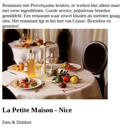
Restaurant met Provençaalse keuken, ze werken hier alleen maar
met verse ingrediënten. Goede service, prijsniveau beneden
gemiddeld. Een restaurant waar zowel lokalen als toeristen graag
eten. Het restaurant ligt in het hart van Grasse. Bezoeken en
genieten!
La Petite Maison - Nice
Eten & Drinken