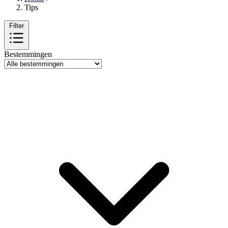
Tips
Filter
Bestemmingen