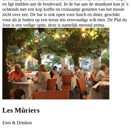
en ligt midden aan de boulevard. In de bar aan de straatkant kun je 's
ochtends met een kop koffie en croissantje genieten van het mooie
zicht over zee. De bar is ook open voor lunch en diner, geschikt
voor als je buiten op een terras iets eenvoudigs wilt eten. De Plat du
Jour is een veilige optie, deze is namelijk meestal prima.
Les Mûriers
Eten & Drinken