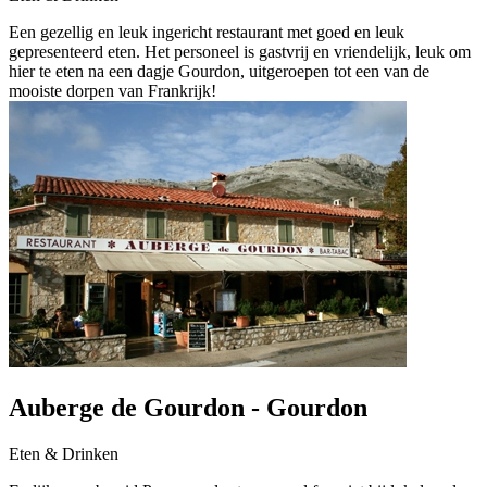
Een gezellig en leuk ingericht restaurant met goed en leuk
gepresenteerd eten. Het personeel is gastvrij en vriendelijk, leuk om
hier te eten na een dagje Gourdon, uitgeroepen tot een van de
mooiste dorpen van Frankrijk!
Auberge de Gourdon - Gourdon
Eten & Drinken