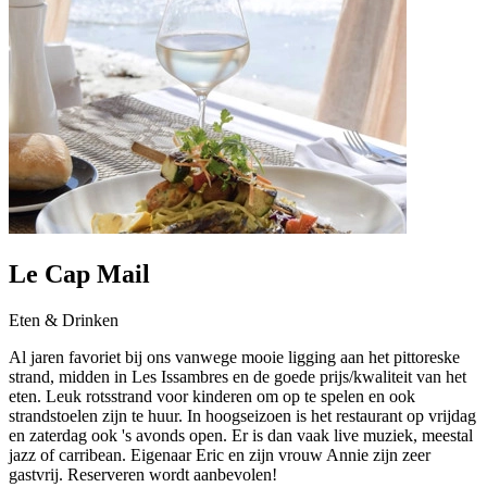
Le Cap Mail
Eten & Drinken
Al jaren favoriet bij ons vanwege mooie ligging aan het pittoreske
strand, midden in Les Issambres en de goede prijs/kwaliteit van het
eten. Leuk rotsstrand voor kinderen om op te spelen en ook
strandstoelen zijn te huur. In hoogseizoen is het restaurant op vrijdag
en zaterdag ook 's avonds open. Er is dan vaak live muziek, meestal
jazz of carribean. Eigenaar Eric en zijn vrouw Annie zijn zeer
gastvrij. Reserveren wordt aanbevolen!