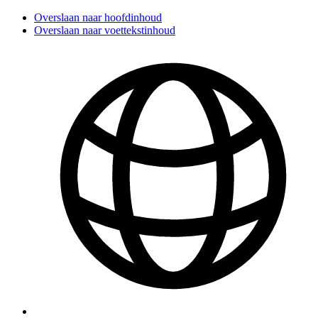
Overslaan naar hoofdinhoud
Overslaan naar voettekstinhoud