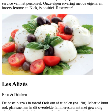
service van het personeel. Onze eigen ervaring met de eigenaren,
broers Jerome en Nick, is positief. Reserveer!
Les Alizés
Eten & Drinken
De beste pizza's in town! Ook om af te halen (na 19u). Maar je kunt
ook plaatsnemen in dit overdekte familierestaurant met geweldig