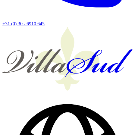
+31 (0) 30 - 6910 645