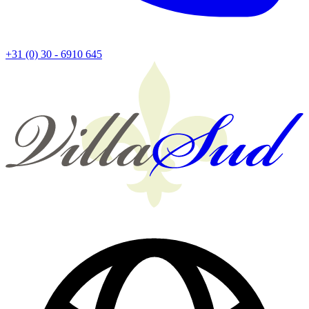
+31 (0) 30 - 6910 645