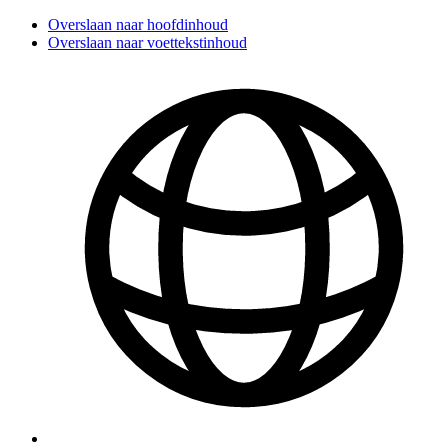
Overslaan naar hoofdinhoud
Overslaan naar voettekstinhoud