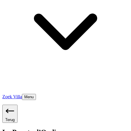
Zoek Villa
Menu
Terug