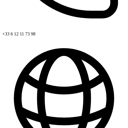
+33 6 12 11 73 98