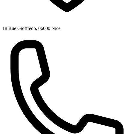
18 Rue Gioffredo, 06000 Nice