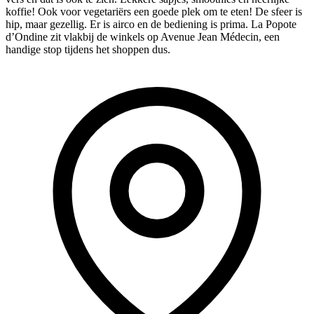
koffie! Ook voor vegetariërs een goede plek om te eten! De sfeer is
hip, maar gezellig. Er is airco en de bediening is prima. La Popote
d’Ondine zit vlakbij de winkels op Avenue Jean Médecin, een
handige stop tijdens het shoppen dus.