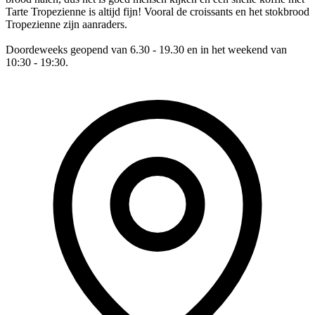
Tarte Tropezienne is altijd fijn! Vooral de croissants en het stokbrood
Tropezienne zijn aanraders.
Doordeweeks geopend van 6.30 - 19.30 en in het weekend van
10:30 - 19:30.