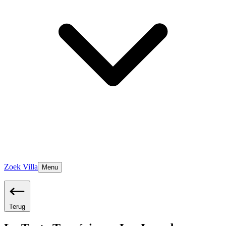
Zoek Villa
Menu
Terug