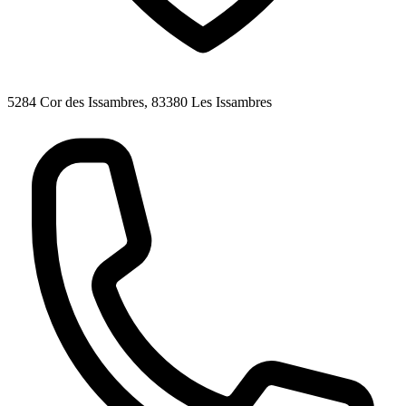
5284 Cor des Issambres, 83380 Les Issambres