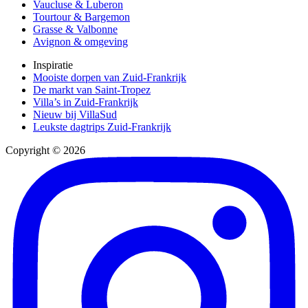
Vaucluse & Luberon
Tourtour & Bargemon
Grasse & Valbonne
Avignon & omgeving
Inspiratie
Mooiste dorpen van Zuid-Frankrijk
De markt van Saint-Tropez
Villa’s in Zuid-Frankrijk
Nieuw bij VillaSud
Leukste dagtrips Zuid-Frankrijk
Copyright © 2026