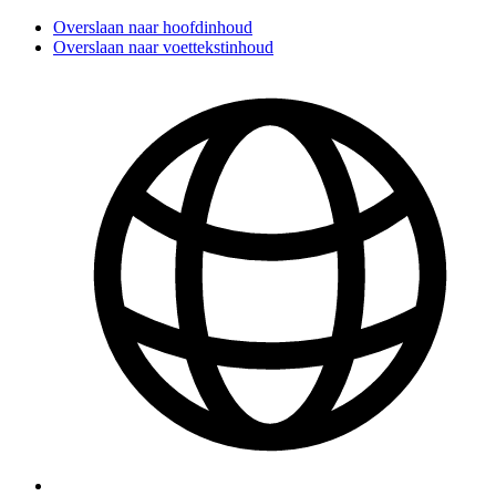
Overslaan naar hoofdinhoud
Overslaan naar voettekstinhoud