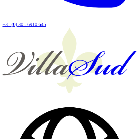
+31 (0) 30 - 6910 645