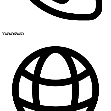
33494968460