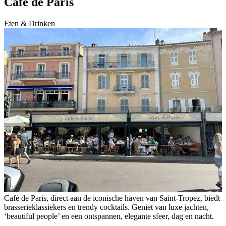
Café de Paris
Eten & Drinken
Café de Paris, direct aan de iconische haven van Saint-Tropez, biedt
brasserieklassiekers en trendy cocktails. Geniet van luxe jachten,
‘beautiful people’ en een ontspannen, elegante sfeer, dag en nacht.