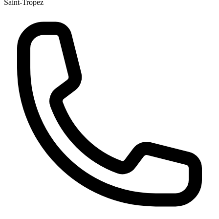
Saint-Tropez