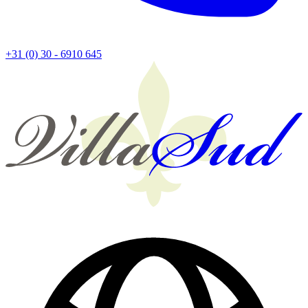
+31 (0) 30 - 6910 645