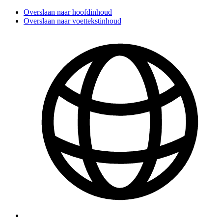
Overslaan naar hoofdinhoud
Overslaan naar voettekstinhoud