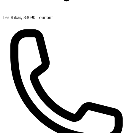
Les Ribas, 83690 Tourtour