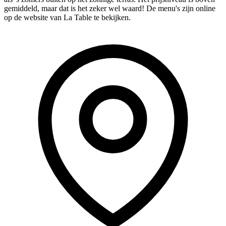
gemiddeld, maar dat is het zeker wel waard! De menu's zijn online
op de website van La Table te bekijken.