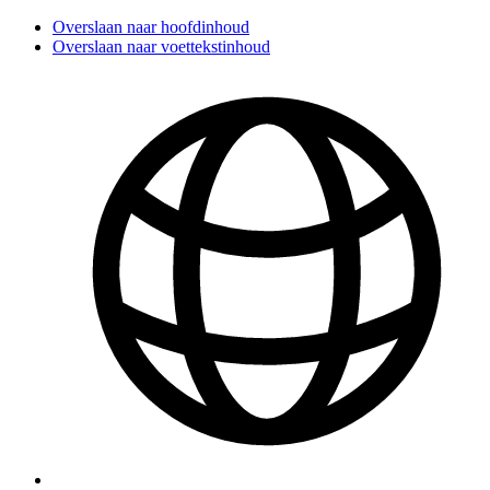
Overslaan naar hoofdinhoud
Overslaan naar voettekstinhoud