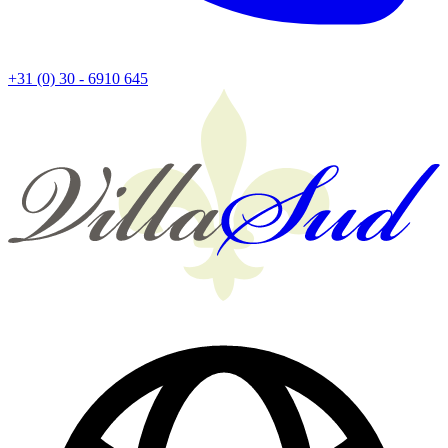
+31 (0) 30 - 6910 645