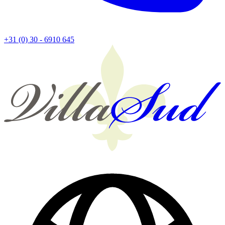
+31 (0) 30 - 6910 645