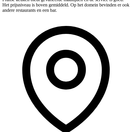
Het prijsniveau is boven gemiddeld. Op het domein bevinden er ook
andere restaurants en een bar.