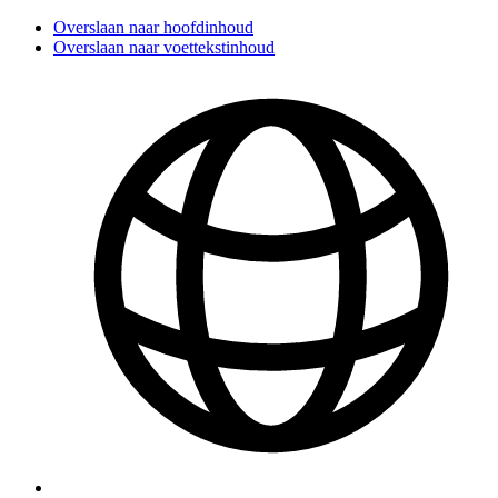
Overslaan naar hoofdinhoud
Overslaan naar voettekstinhoud