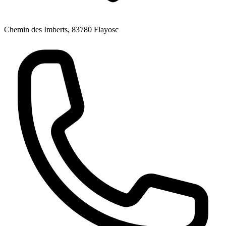
Chemin des Imberts, 83780 Flayosc