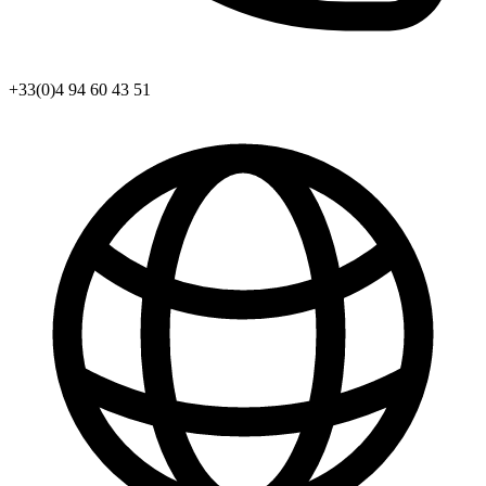
+33(0)4 94 60 43 51