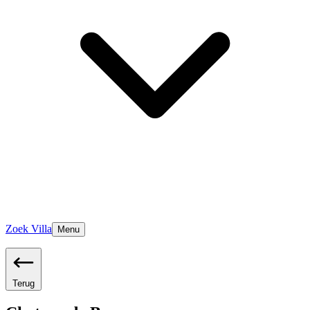
Zoek Villa
Menu
Terug