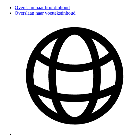
Overslaan naar hoofdinhoud
Overslaan naar voettekstinhoud