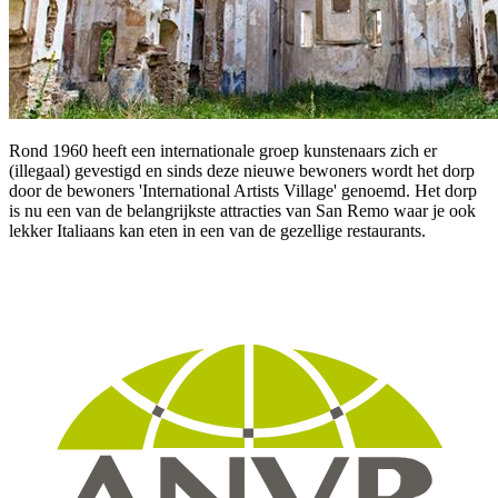
Rond 1960 heeft een internationale groep kunstenaars zich er
(illegaal) gevestigd en sinds deze nieuwe bewoners wordt het dorp
door de bewoners 'International Artists Village' genoemd. Het dorp
is nu een van de belangrijkste attracties van San Remo waar je ook
lekker Italiaans kan eten in een van de gezellige restaurants.