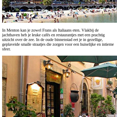
In Menton kan je zowel Frans als Italiaans eten. Vlakbij de
jachthaven heb je leuke cafés en restaurantjes met een prachtig
uitzicht over de zee. In de oude binnenstad eet je in gezellige,
geplaveide smalle straatjes die zorgen voor een huiselijke en intieme
sfeer.