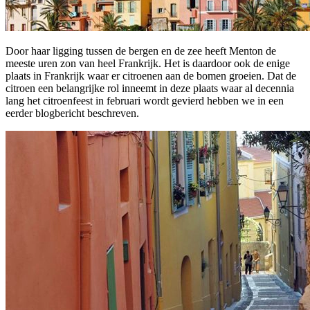
Door haar ligging tussen de bergen en de zee heeft Menton de
meeste uren zon van heel Frankrijk. Het is daardoor ook de enige
plaats in Frankrijk waar er citroenen aan de bomen groeien. Dat de
citroen een belangrijke rol inneemt in deze plaats waar al decennia
lang het citroenfeest in februari wordt gevierd hebben we in een
eerder blogbericht beschreven.