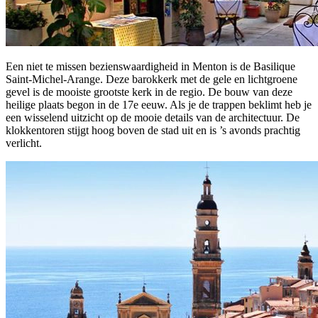
Een niet te missen bezienswaardigheid in Menton is de Basilique
Saint-Michel-Arange. Deze barokkerk met de gele en lichtgroene
gevel is de mooiste grootste kerk in de regio. De bouw van deze
heilige plaats begon in de 17e eeuw. Als je de trappen beklimt heb je
een wisselend uitzicht op de mooie details van de architectuur. De
klokkentoren stijgt hoog boven de stad uit en is ’s avonds prachtig
verlicht.