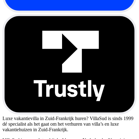
Luxe vakantievilla in Zuid-Frankrijk huren?
VillaSud is sinds 1999
dé specialist als het gaat om het verhuren van villa’s en luxe
vakantiehuizen in Zuid-Frankrijk.