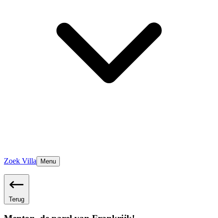
Zoek Villa
Menu
Terug