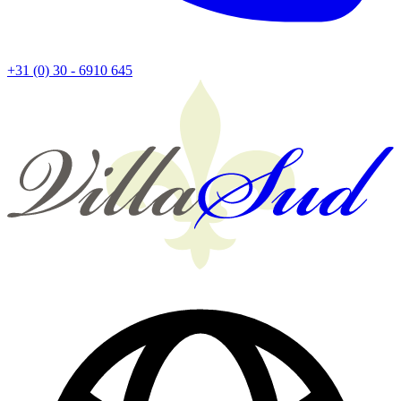
+31 (0) 30 - 6910 645