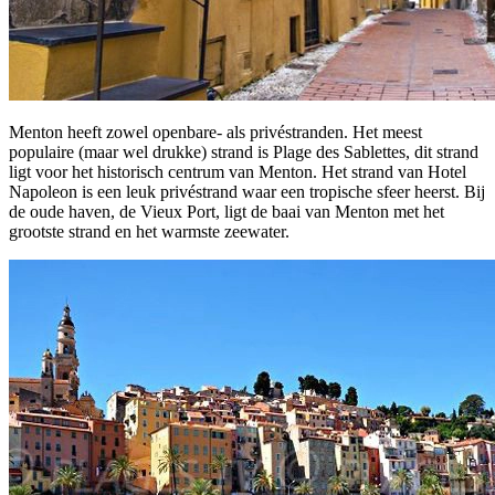
Menton heeft zowel openbare- als privéstranden. Het meest
populaire (maar wel drukke) strand is Plage des Sablettes, dit strand
ligt voor het historisch centrum van Menton. Het strand van Hotel
Napoleon is een leuk privéstrand waar een tropische sfeer heerst. Bij
de oude haven, de Vieux Port, ligt de baai van Menton met het
grootste strand en het warmste zeewater.