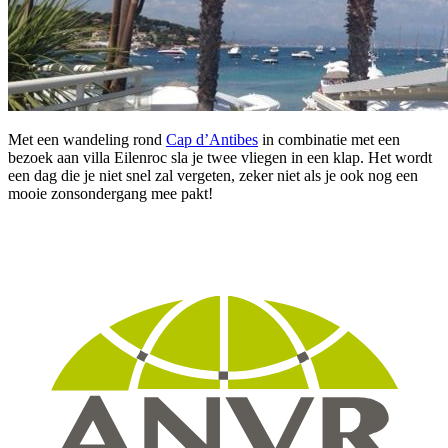
Met een wandeling rond
Cap d’Antibes
in combinatie met een
bezoek aan villa Eilenroc sla je twee vliegen in een klap. Het wordt
een dag die je niet snel zal vergeten, zeker niet als je ook nog een
mooie zonsondergang mee pakt!