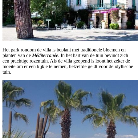
Het park rondom de villa is beplant met traditionele bloemen en
planten van de
Méditerrané
e
. In het hart van de tuin bevindt zich
een prachtige rozentuin. Als de villa geopend is loont het zeker de
moeite om er een kijkje te nemen, hetzelfde geldt voor de idyllische
tuin.