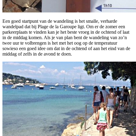
Een goed startpunt van de wandeling is het smalle, verharde
wandelpad dat bij Plage de la Garoupe ligt. Om er de zomer een
parkeerplaats te vinden kan je het beste vroeg in de ochtend of laat
in de middag komen. Als je van plan bent de wandeling van zo’n
twee uur te volbrengen is het met het oog op de temperatuur
sowieso een goed idee om dat in de ochtend of aan het eind van de
middag of zelfs in de avond te doen.