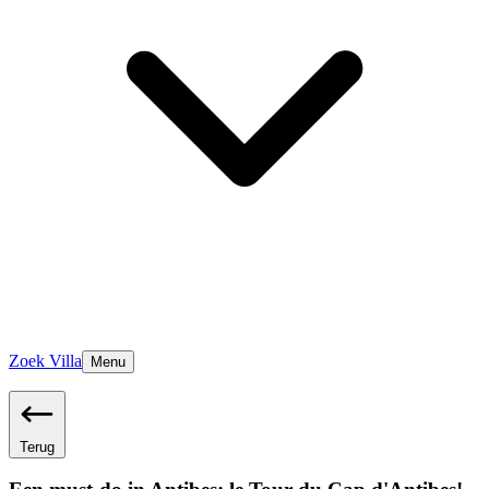
Zoek Villa
Menu
Terug