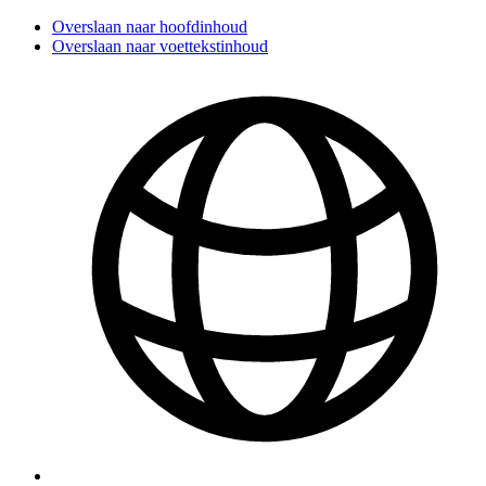
Overslaan naar hoofdinhoud
Overslaan naar voettekstinhoud