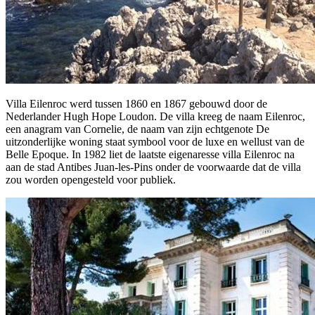
Villa Eilenroc werd tussen 1860 en 1867 gebouwd door de
Nederlander Hugh Hope Loudon. De villa kreeg de naam Eilenroc,
een anagram van Cornelie, de naam van zijn echtgenote De
uitzonderlijke woning staat symbool voor de luxe en wellust van de
Belle Epoque. In 1982 liet de laatste eigenaresse villa Eilenroc na
aan de stad Antibes Juan-les-Pins onder de voorwaarde dat de villa
zou worden opengesteld voor publiek.