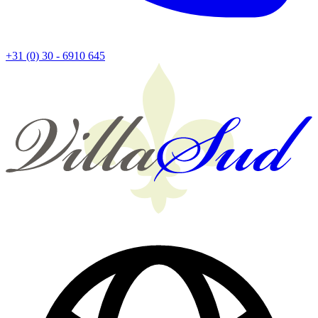
+31 (0) 30 - 6910 645