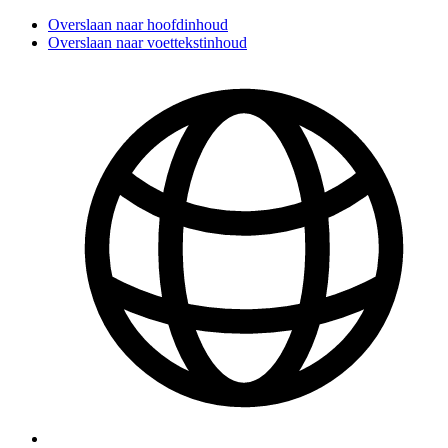
Overslaan naar hoofdinhoud
Overslaan naar voettekstinhoud