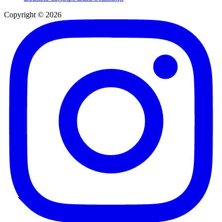
Copyright © 2026