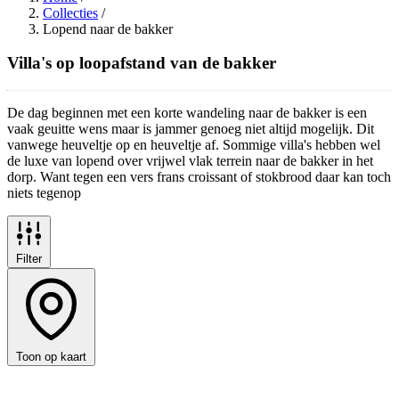
Collecties
/
Lopend naar de bakker
Villa's op loopafstand van de bakker
De dag beginnen met een korte wandeling naar de bakker is een
vaak geuitte wens maar is jammer genoeg niet altijd mogelijk. Dit
vanwege heuveltje op en heuveltje af. Sommige villa's hebben wel
de luxe van lopend over vrijwel vlak terrein naar de bakker in het
dorp. Want tegen een vers frans croissant of stokbrood daar kan toch
niets tegenop
Filter
Toon op kaart