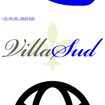
+31 (0) 30 - 6910 645