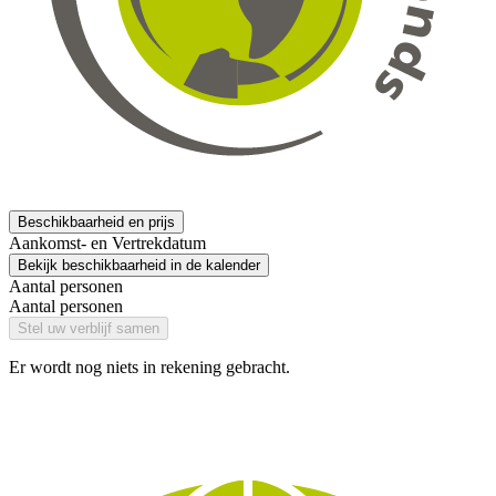
Beschikbaarheid en prijs
Aankomst- en Vertrekdatum
Bekijk beschikbaarheid in de kalender
Aantal personen
Aantal personen
Stel uw verblijf samen
Er wordt nog niets in rekening gebracht.