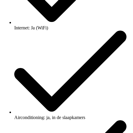
Internet: Ja (WiFi)
Airconditioning: ja, in de slaapkamers