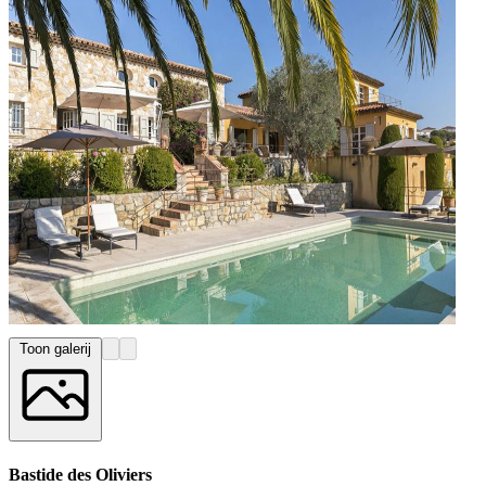
Toon galerij
Bastide des Oliviers