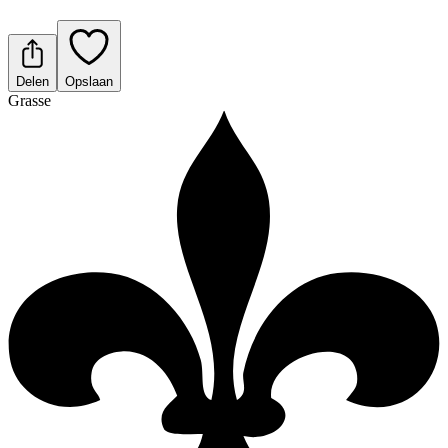
Delen
Opslaan
Grasse