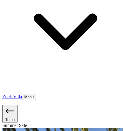
Zoek Villa
Menu
Terug
Summer Sale