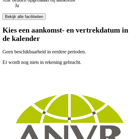
Ja
Bekijk alle faciliteiten
Kies een aankomst- en vertrekdatum in
de kalender
Geen beschikbaarheid in eerdere perioden.
Er wordt nog niets in rekening gebracht.