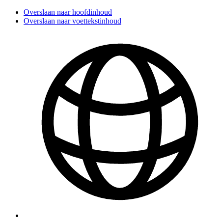
Overslaan naar hoofdinhoud
Overslaan naar voettekstinhoud