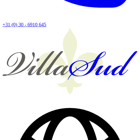
+31 (0) 30 - 6910 645