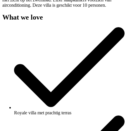
airconditioning. Deze villa is geschikt voor 10 personen.
What we love
Royale villa met prachtig terras