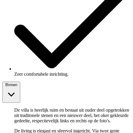
Zeer comfortabele inrichting.
Binnen
De villa is heerlijk ruim en bestaat uit ouder deel opgetrokken
uit traditonele stenen en een nieuwer deel, het oker gekleurde
gedeelte, respectievelijk links en rechts op de foto's.
De living is elegant en sfeervol ingericht. Via twee grote