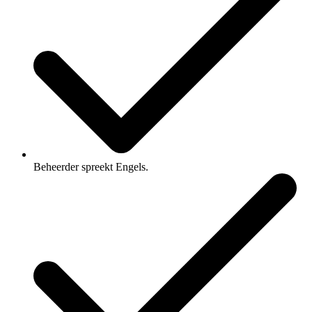
Beheerder spreekt Engels.