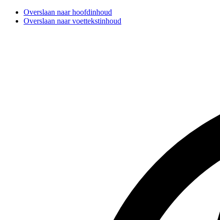
Overslaan naar hoofdinhoud
Overslaan naar voettekstinhoud