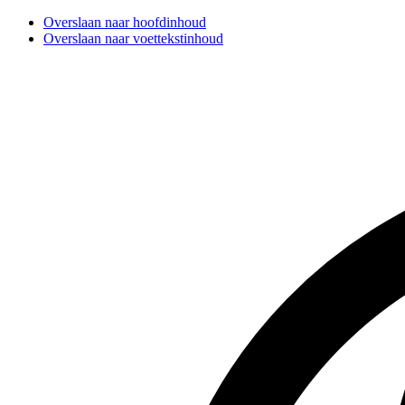
Overslaan naar hoofdinhoud
Overslaan naar voettekstinhoud