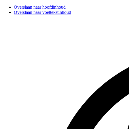
Overslaan naar hoofdinhoud
Overslaan naar voettekstinhoud