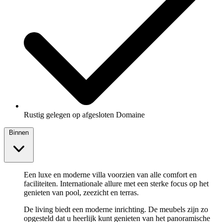
Rustig gelegen op afgesloten Domaine
Binnen
Een luxe en moderne villa voorzien van alle comfort en
faciliteiten. Internationale allure met een sterke focus op het
genieten van pool, zeezicht en terras.
De living biedt een moderne inrichting. De meubels zijn zo
opgesteld dat u heerlijk kunt genieten van het panoramische