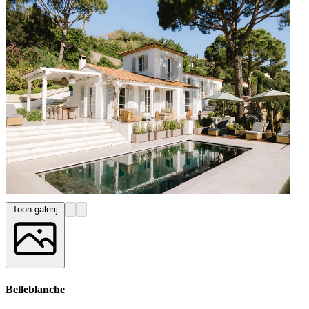
Toon galerij
Belleblanche