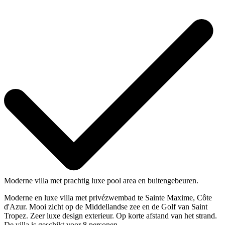
Moderne villa met prachtig luxe pool area en buitengebeuren.
Moderne en luxe villa met privézwembad te Sainte Maxime, Côte
d'Azur. Mooi zicht op de Middellandse zee en de Golf van Saint
Tropez. Zeer luxe design exterieur. Op korte afstand van het strand.
De villa is geschikt voor 8 personen.