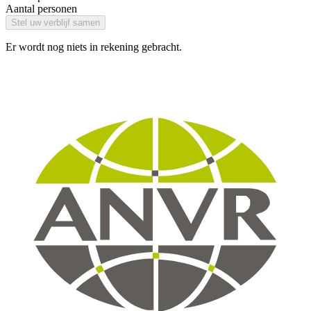
Aantal personen
Stel uw verblijf samen
Er wordt nog niets in rekening gebracht.