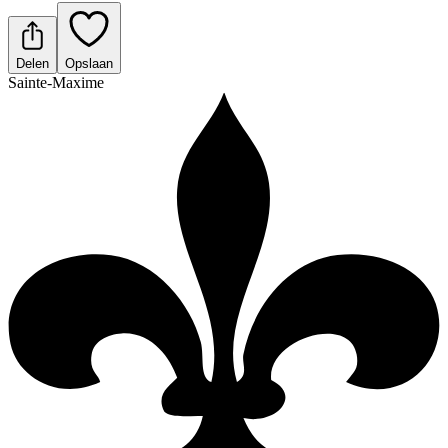
Delen
Opslaan
Sainte-Maxime