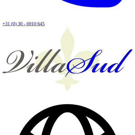
+31 (0) 30 - 6910 645