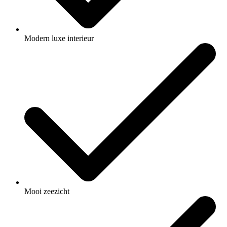
Modern luxe interieur
Mooi zeezicht