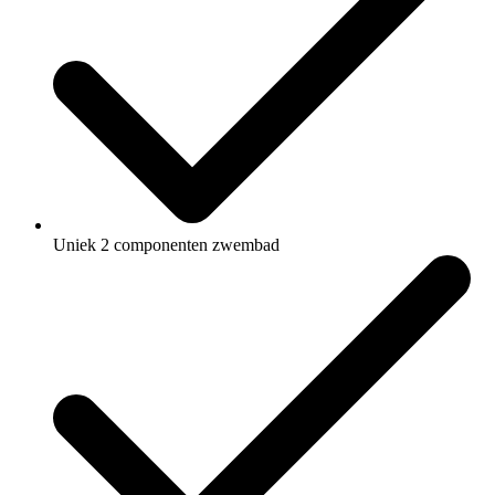
Uniek 2 componenten zwembad