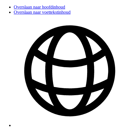
Overslaan naar hoofdinhoud
Overslaan naar voettekstinhoud