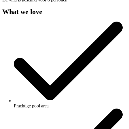
What we love
Prachtige pool area