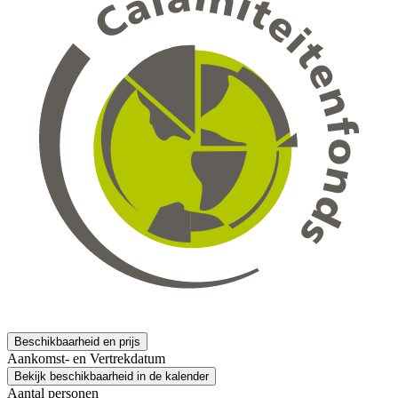
Beschikbaarheid en prijs
Aankomst- en Vertrekdatum
Bekijk beschikbaarheid in de kalender
Aantal personen