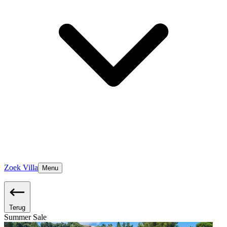
Zoek Villa
Menu
Terug
Summer Sale