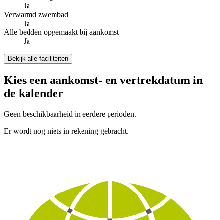
Ja
Verwarmd zwembad
Ja
Alle bedden opgemaakt bij aankomst
Ja
Bekijk alle faciliteiten
Kies een aankomst- en vertrekdatum in
de kalender
Geen beschikbaarheid in eerdere perioden.
Er wordt nog niets in rekening gebracht.