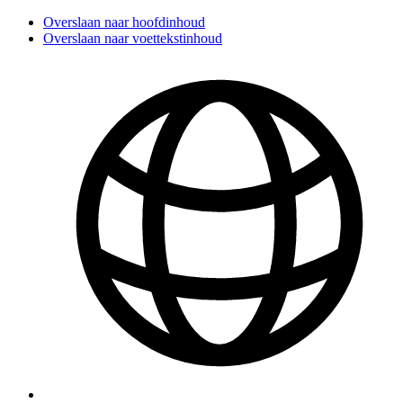
Overslaan naar hoofdinhoud
Overslaan naar voettekstinhoud