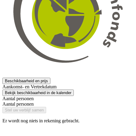
Beschikbaarheid en prijs
Aankomst- en Vertrekdatum
Bekijk beschikbaarheid in de kalender
Aantal personen
Aantal personen
Stel uw verblijf samen
Er wordt nog niets in rekening gebracht.