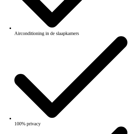
Airconditioning in de slaapkamers
100% privacy