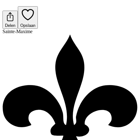
Delen
Opslaan
Sainte-Maxime