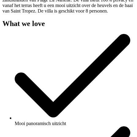
vanaf het terras heeft u een mooi uitzicht over de heuvels en de baai
van Saint Tropez. De villa is geschikt voor 8 personen.
What we love
Mooi panoramisch uitzicht