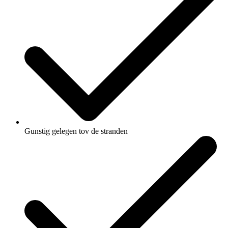
Gunstig gelegen tov de stranden