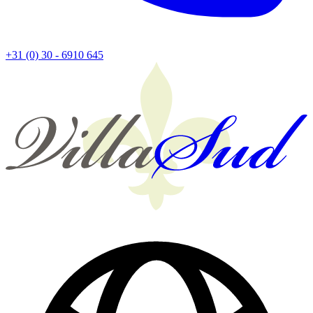
+31 (0) 30 - 6910 645