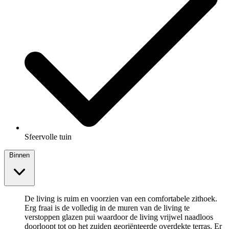
Sfeervolle tuin
Binnen
De living is ruim en voorzien van een comfortabele zithoek.
Erg fraai is de volledig in de muren van de living te
verstoppen glazen pui waardoor de living vrijwel naadloos
doorloopt tot op het zuiden georiënteerde overdekte terras. Er