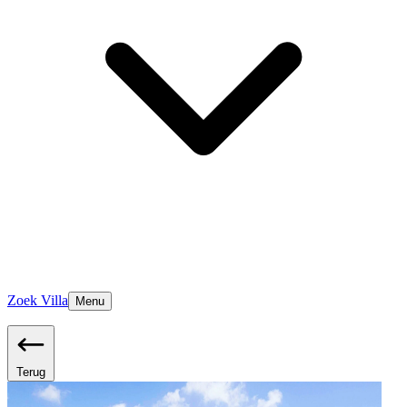
Zoek Villa
Menu
Terug