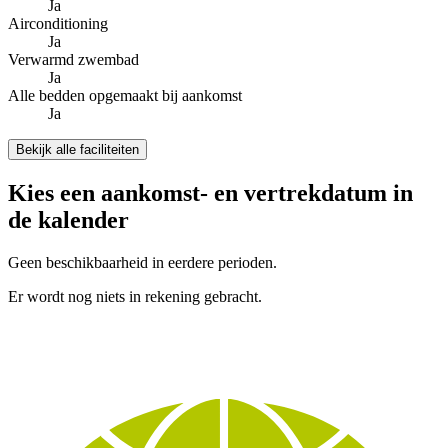
Ja
Airconditioning
Ja
Verwarmd zwembad
Ja
Alle bedden opgemaakt bij aankomst
Ja
Bekijk alle faciliteiten
Kies een aankomst- en vertrekdatum in
de kalender
Geen beschikbaarheid in eerdere perioden.
Er wordt nog niets in rekening gebracht.