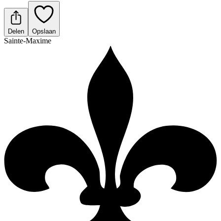
Delen
Opslaan
Sainte-Maxime