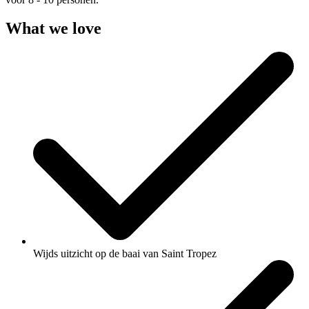
What we love
Wijds uitzicht op de baai van Saint Tropez