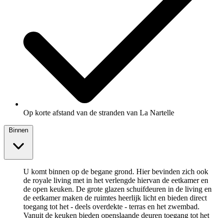
Op korte afstand van de stranden van La Nartelle
Binnen
U komt binnen op de begane grond. Hier bevinden zich ook
de royale living met in het verlengde hiervan de eetkamer en
de open keuken. De grote glazen schuifdeuren in de living en
de eetkamer maken de ruimtes heerlijk licht en bieden direct
toegang tot het - deels overdekte - terras en het zwembad.
Vanuit de keuken bieden openslaande deuren toegang tot het