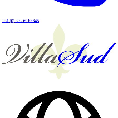
+31 (0) 30 - 6910 645