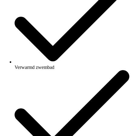
Verwarmd zwembad