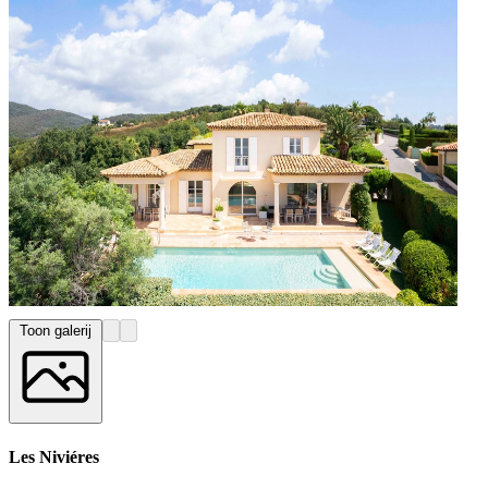
Toon galerij
Les Niviéres