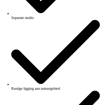
Separate studio
Rustige ligging aan natuurgebied