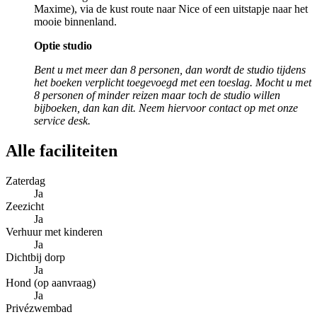
Maxime), via de kust route naar Nice of een uitstapje naar het
mooie binnenland.
Optie studio
Bent u met meer dan 8 personen, dan wordt de studio tijdens
het boeken verplicht toegevoegd met een toeslag. Mocht u met
8 personen of minder reizen maar toch de studio willen
bijboeken, dan kan dit. Neem hiervoor contact op met onze
service desk.
Alle faciliteiten
Zaterdag
Ja
Zeezicht
Ja
Verhuur met kinderen
Ja
Dichtbij dorp
Ja
Hond (op aanvraag)
Ja
Privézwembad