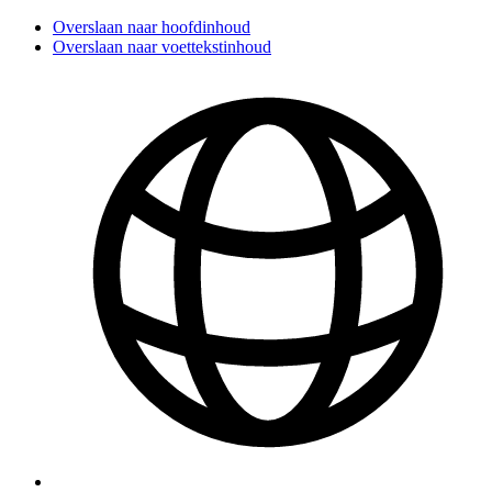
Overslaan naar hoofdinhoud
Overslaan naar voettekstinhoud