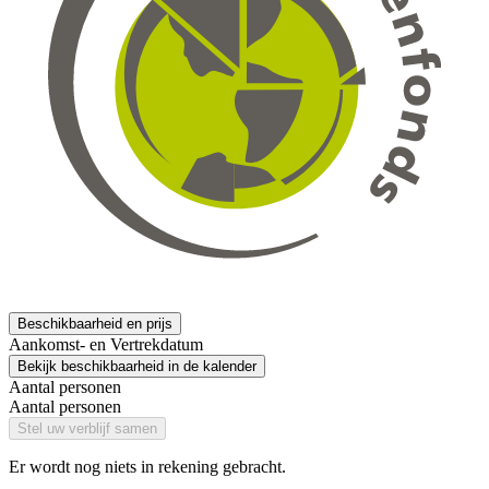
Beschikbaarheid en prijs
Aankomst- en Vertrekdatum
Bekijk beschikbaarheid in de kalender
Aantal personen
Aantal personen
Stel uw verblijf samen
Er wordt nog niets in rekening gebracht.