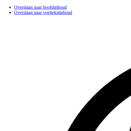
Overslaan naar hoofdinhoud
Overslaan naar voettekstinhoud