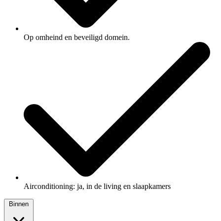
Op omheind en beveiligd domein.
Airconditioning: ja, in de living en slaapkamers
Binnen