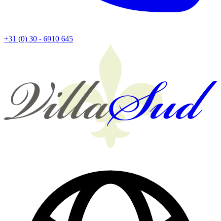
+31 (0) 30 - 6910 645