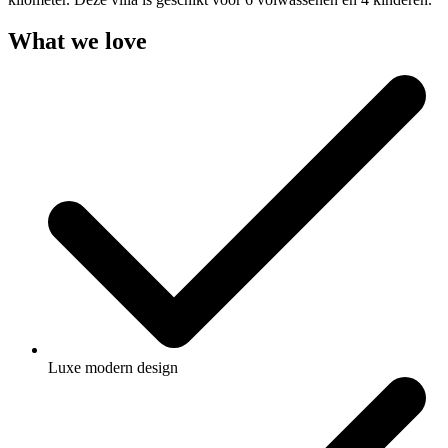
What we love
Luxe modern design