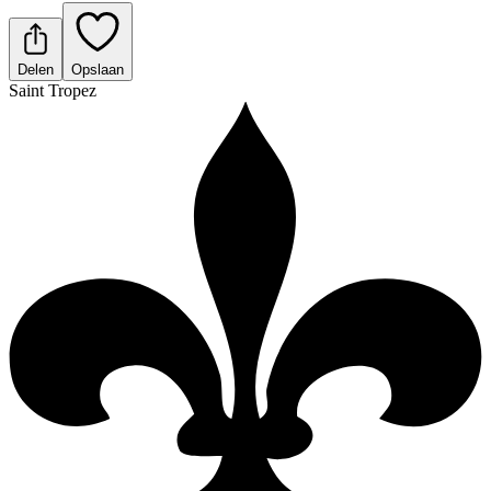
Delen
Opslaan
Saint Tropez