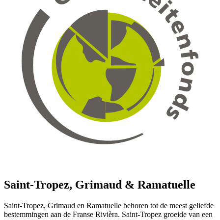
Saint-Tropez, Grimaud & Ramatuelle
Saint-Tropez, Grimaud en Ramatuelle behoren tot de meest geliefde
bestemmingen aan de Franse Rivièra. Saint-Tropez groeide van een