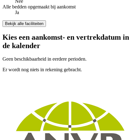
Nee
Alle bedden opgemaakt bij aankomst
Ja
Bekijk alle faciliteiten
Kies een aankomst- en vertrekdatum in
de kalender
Geen beschikbaarheid in eerdere perioden.
Er wordt nog niets in rekening gebracht.