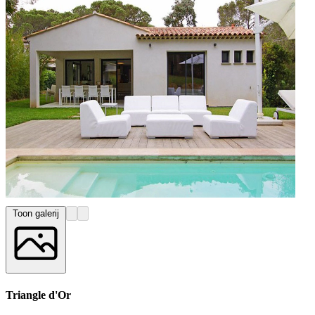
Toon galerij
Triangle d'Or