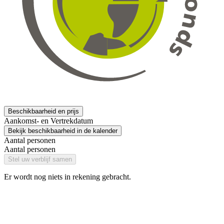
Beschikbaarheid en prijs
Aankomst- en Vertrekdatum
Bekijk beschikbaarheid in de kalender
Aantal personen
Aantal personen
Stel uw verblijf samen
Er wordt nog niets in rekening gebracht.