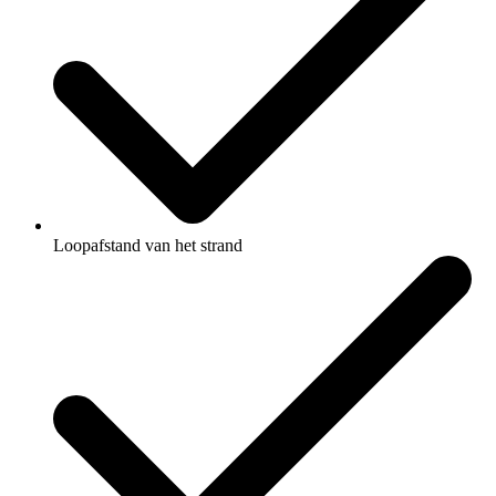
Loopafstand van het strand