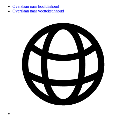
Overslaan naar hoofdinhoud
Overslaan naar voettekstinhoud