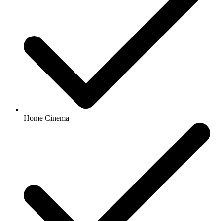
Home Cinema