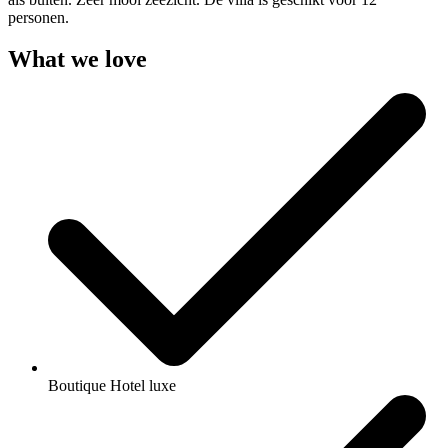
personen.
What we love
Boutique Hotel luxe