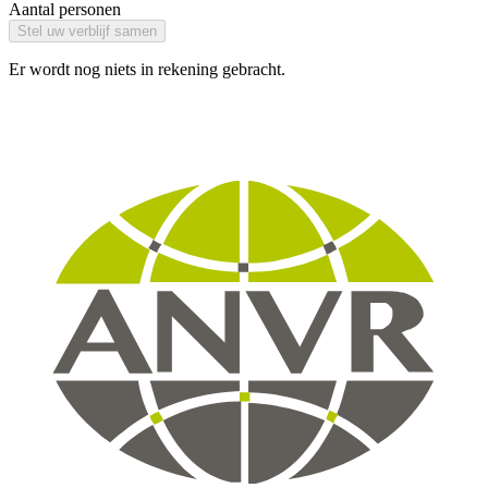
Aantal personen
Stel uw verblijf samen
Er wordt nog niets in rekening gebracht.