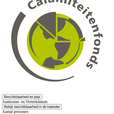
Beschikbaarheid en prijs
Aankomst- en Vertrekdatum
Bekijk beschikbaarheid in de kalender
Aantal personen