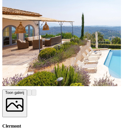
Toon galerij
Clermont