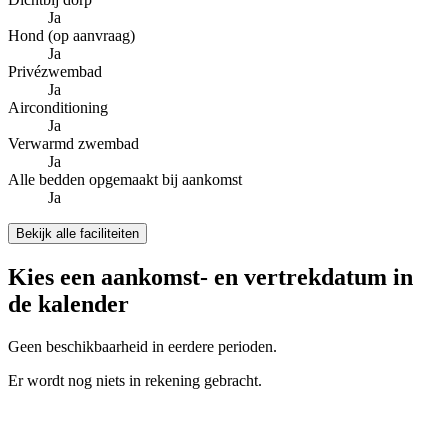
Ja
Hond (op aanvraag)
Ja
Privézwembad
Ja
Airconditioning
Ja
Verwarmd zwembad
Ja
Alle bedden opgemaakt bij aankomst
Ja
Bekijk alle faciliteiten
Kies een aankomst- en vertrekdatum in
de kalender
Geen beschikbaarheid in eerdere perioden.
Er wordt nog niets in rekening gebracht.