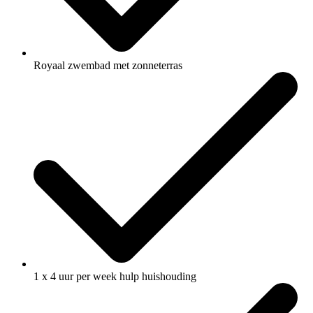
Royaal zwembad met zonneterras
1 x 4 uur per week hulp huishouding