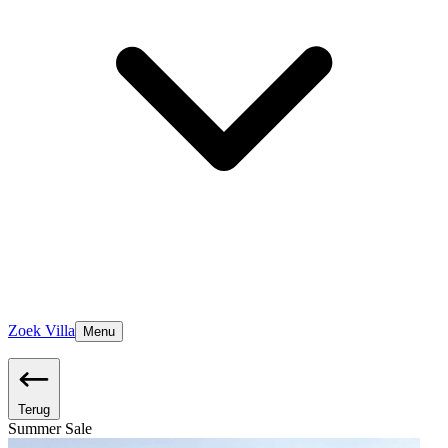
Zoek Villa
Menu
Terug
Summer Sale