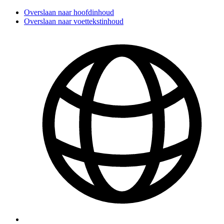
Overslaan naar hoofdinhoud
Overslaan naar voettekstinhoud