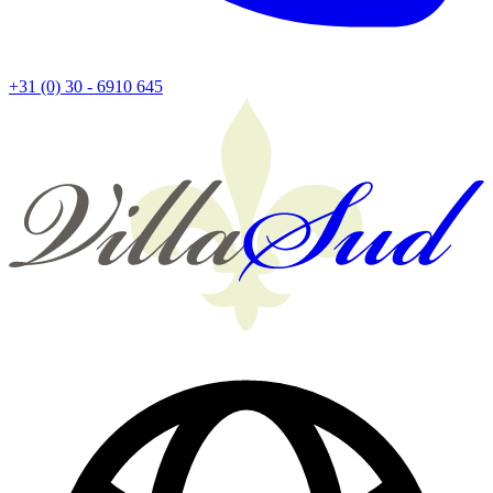
+31 (0) 30 - 6910 645