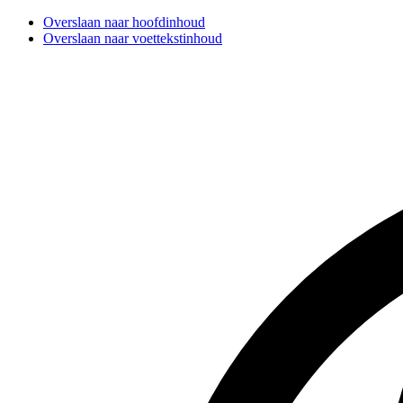
Overslaan naar hoofdinhoud
Overslaan naar voettekstinhoud