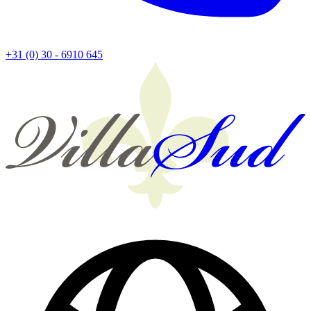
+31 (0) 30 - 6910 645