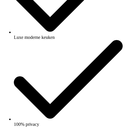
Luxe moderne keuken
100% privacy