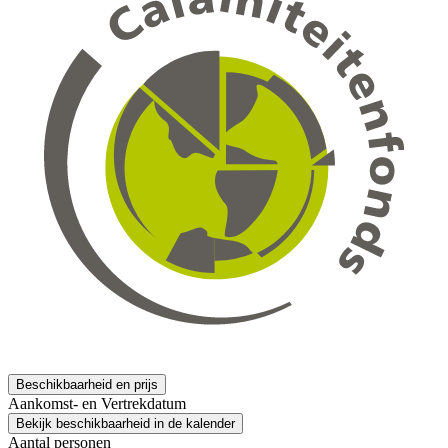
Beschikbaarheid en prijs
Aankomst- en Vertrekdatum
Bekijk beschikbaarheid in de kalender
Aantal personen