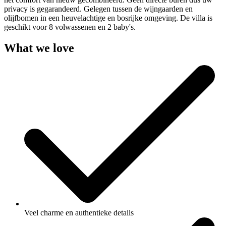
privacy is gegarandeerd. Gelegen tussen de wijngaarden en
olijfbomen in een heuvelachtige en bosrijke omgeving. De villa is
geschikt voor 8 volwassenen en 2 baby's.
What we love
Veel charme en authentieke details