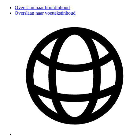
Overslaan naar hoofdinhoud
Overslaan naar voettekstinhoud