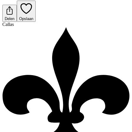
Delen
Opslaan
Callas