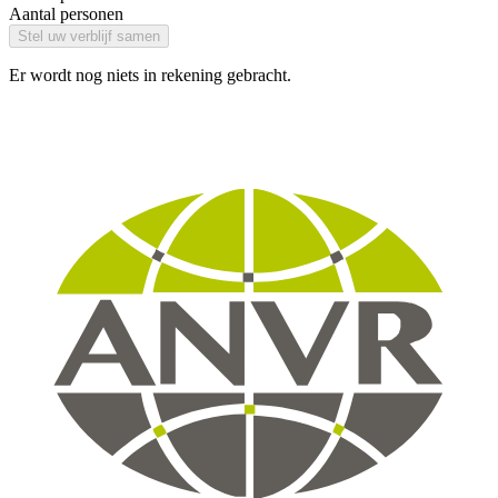
Aantal personen
Stel uw verblijf samen
Er wordt nog niets in rekening gebracht.