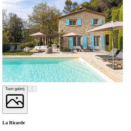
Toon galerij
La Ricarde