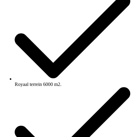
Royaal terrein 6000 m2.