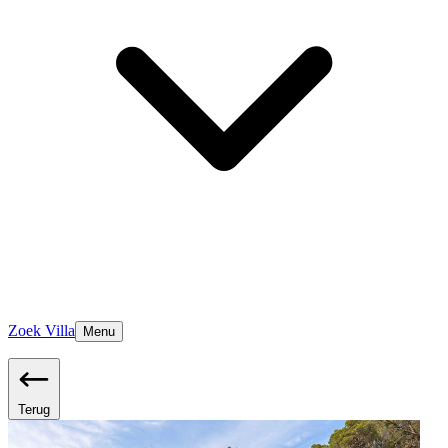
Zoek Villa
Menu
Terug