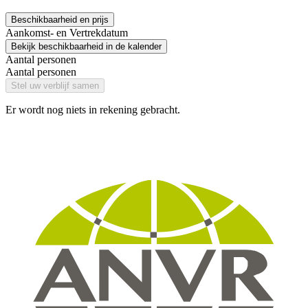
Beschikbaarheid en prijs
Aankomst- en Vertrekdatum
Bekijk beschikbaarheid in de kalender
Aantal personen
Aantal personen
Stel uw verblijf samen
Er wordt nog niets in rekening gebracht.