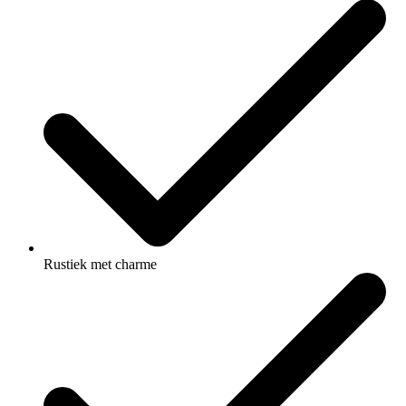
Rustiek met charme