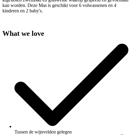
kan worden. Deze Mas is geschikt voor 6 volwassenen en 4
kinderen en 2 baby's.
What we love
Tussen de wijnvelden gelegen