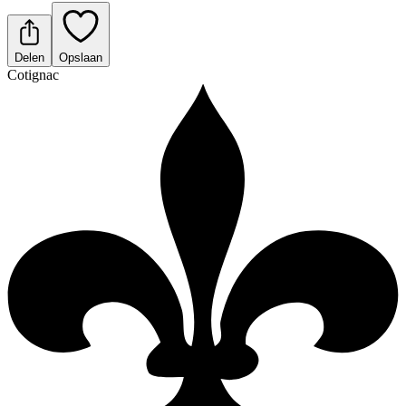
Delen
Opslaan
Cotignac