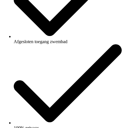
Afgesloten toegang zwembad
100% privacy