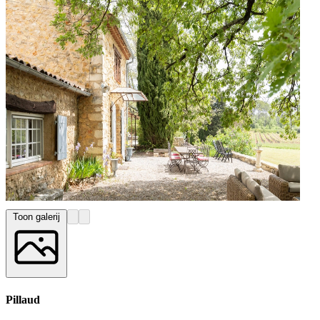
Toon galerij
Pillaud