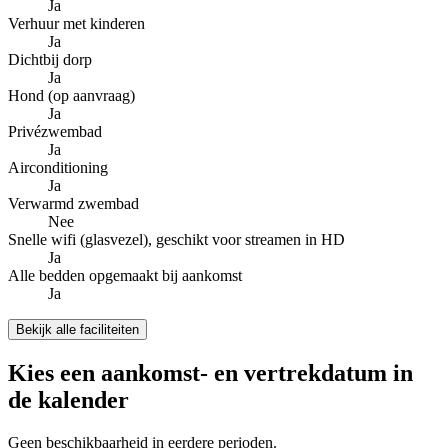
Ja
Verhuur met kinderen
Ja
Dichtbij dorp
Ja
Hond (op aanvraag)
Ja
Privézwembad
Ja
Airconditioning
Ja
Verwarmd zwembad
Nee
Snelle wifi (glasvezel), geschikt voor streamen in HD
Ja
Alle bedden opgemaakt bij aankomst
Ja
Bekijk alle faciliteiten
Kies een aankomst- en vertrekdatum in
de kalender
Geen beschikbaarheid in eerdere perioden.