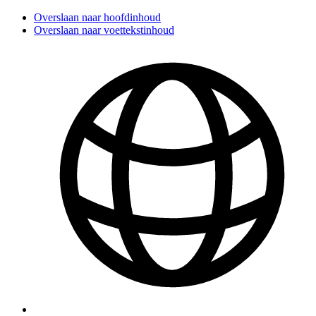
Overslaan naar hoofdinhoud
Overslaan naar voettekstinhoud