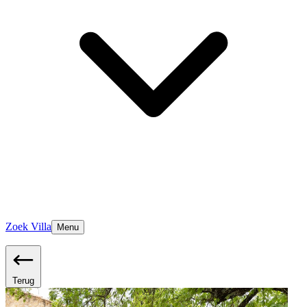
Zoek Villa
Menu
Terug