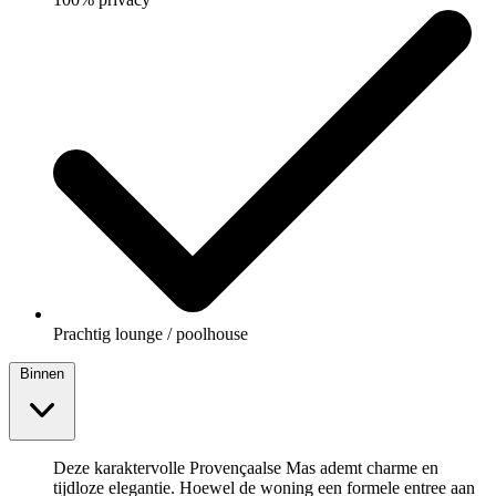
Prachtig lounge / poolhouse
Binnen
Deze karaktervolle Provençaalse Mas ademt charme en
tijdloze elegantie. Hoewel de woning een formele entree aan