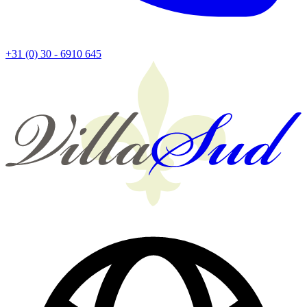
+31 (0) 30 - 6910 645