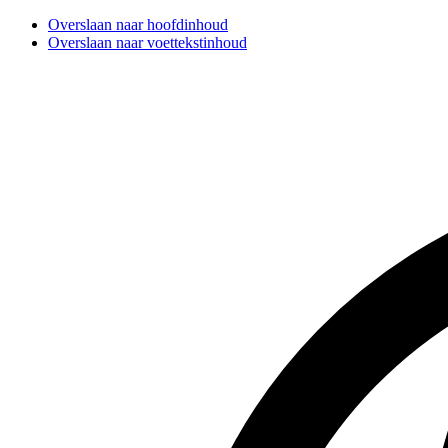
Overslaan naar hoofdinhoud
Overslaan naar voettekstinhoud