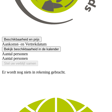
Beschikbaarheid en prijs
Aankomst- en Vertrekdatum
Bekijk beschikbaarheid in de kalender
Aantal personen
Aantal personen
Stel uw verblijf samen
Er wordt nog niets in rekening gebracht.