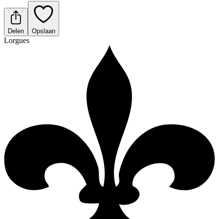
Delen
Opslaan
Lorgues