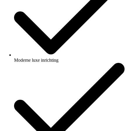
Moderne luxe inrichting