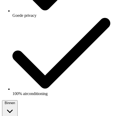
Goede privacy
100% airconditioning
Binnen