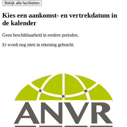
Bekijk alle faciliteiten
Kies een aankomst- en vertrekdatum in
de kalender
Geen beschikbaarheid in eerdere perioden.
Er wordt nog niets in rekening gebracht.