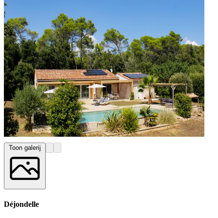
Toon galerij
Déjondelle