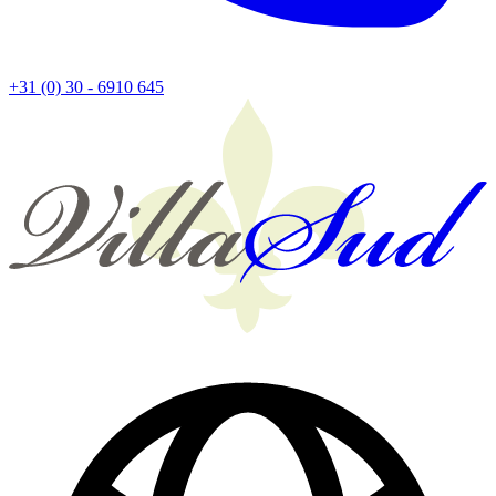
+31 (0) 30 - 6910 645