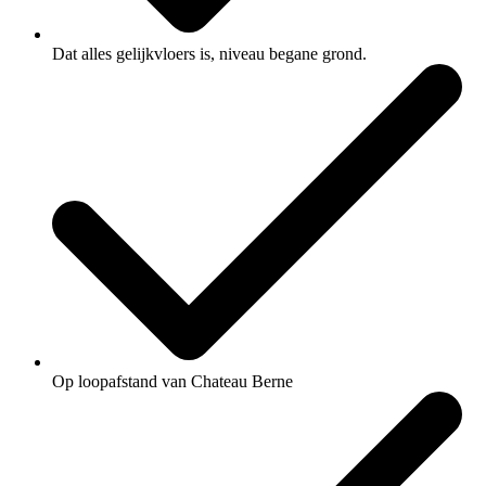
Dat alles gelijkvloers is, niveau begane grond.
Op loopafstand van Chateau Berne