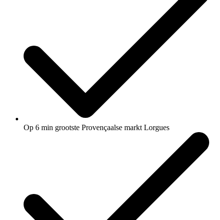
Op 6 min grootste Provençaalse markt Lorgues