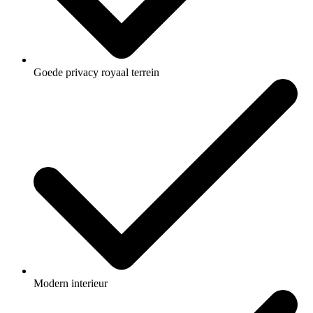
Goede privacy royaal terrein
Modern interieur