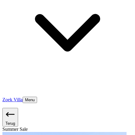
Zoek Villa
Menu
Terug
Summer Sale