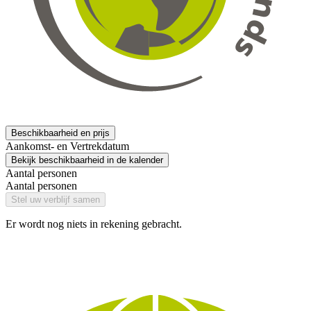
Beschikbaarheid en prijs
Aankomst- en Vertrekdatum
Bekijk beschikbaarheid in de kalender
Aantal personen
Aantal personen
Stel uw verblijf samen
Er wordt nog niets in rekening gebracht.