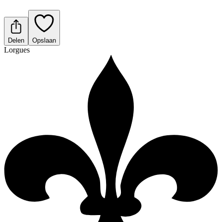
Delen
Opslaan
Lorgues