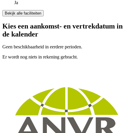
Ja
Bekijk alle faciliteiten
Kies een aankomst- en vertrekdatum in
de kalender
Geen beschikbaarheid in eerdere perioden.
Er wordt nog niets in rekening gebracht.