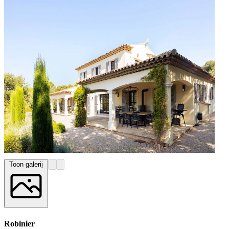
Toon galerij
Robinier