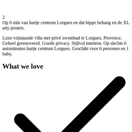
2
Op 6 min van hartje centrum Lorgues en dat hippe behang en de XL
arty posters.
Luxe vrijstaande villa met privé zwembad te Lorgues, Provence.
Geheel gerenoveerd. Goede privacy. Stijlvol interieur. Op slechts 6
autominuten hartje centrum Lorgues. Geschikt voor 6 personen en 1
baby.
What we love