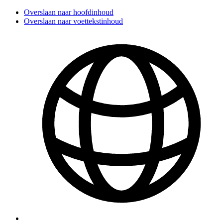
Overslaan naar hoofdinhoud
Overslaan naar voettekstinhoud