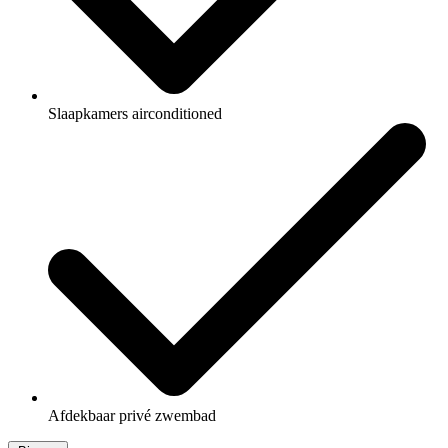
Slaapkamers airconditioned
Afdekbaar privé zwembad