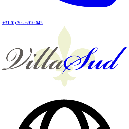
+31 (0) 30 - 6910 645