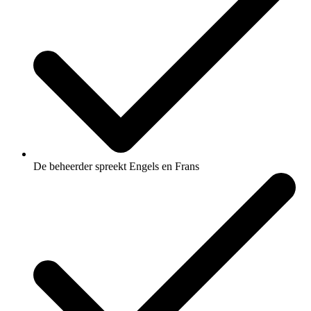
De beheerder spreekt Engels en Frans