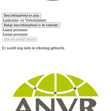
Beschikbaarheid en prijs
Aankomst- en Vertrekdatum
Bekijk beschikbaarheid in de kalender
Aantal personen
Aantal personen
Stel uw verblijf samen
Er wordt nog niets in rekening gebracht.