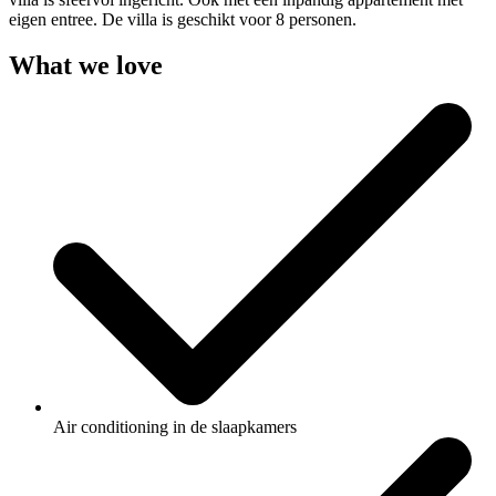
eigen entree. De villa is geschikt voor 8 personen.
What we love
Air conditioning in de slaapkamers