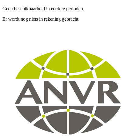
Geen beschikbaarheid in eerdere perioden.
Er wordt nog niets in rekening gebracht.