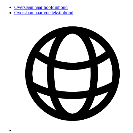
Overslaan naar hoofdinhoud
Overslaan naar voettekstinhoud