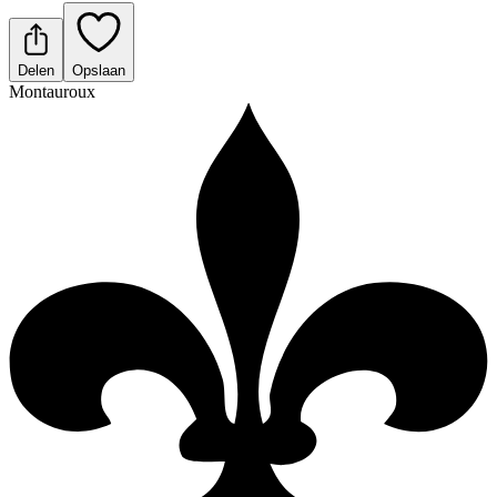
Delen
Opslaan
Montauroux