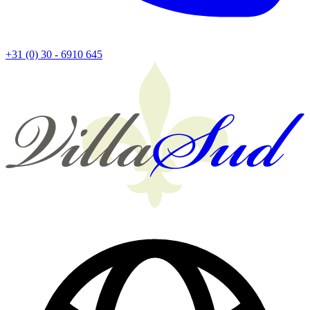
+31 (0) 30 - 6910 645