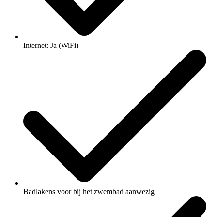
Internet: Ja (WiFi)
Badlakens voor bij het zwembad aanwezig