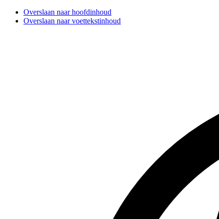
Overslaan naar hoofdinhoud
Overslaan naar voettekstinhoud