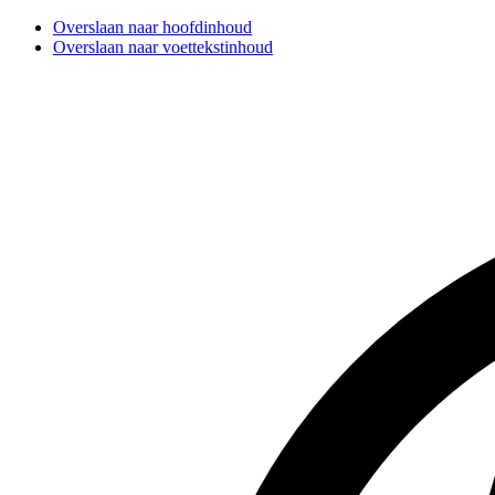
Overslaan naar hoofdinhoud
Overslaan naar voettekstinhoud